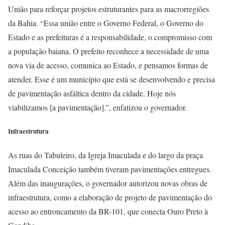
União para reforçar projetos estruturantes para as macrorregiões
da Bahia. “Essa união entre o Governo Federal, o Governo do
Estado e as prefeituras é a responsabilidade, o compromisso com
a população baiana. O prefeito reconhece a necessidade de uma
nova via de acesso, comunica ao Estado, e pensamos formas de
atender. Esse é um município que está se desenvolvendo e precisa
de pavimentação asfáltica dentro da cidade. Hoje nós
viabilizamos [a pavimentação].”, enfatizou o governador.
Infraestrutura
As ruas do Tabuleiro, da Igreja Imaculada e do largo da praça
Imaculada Conceição também tiveram pavimentações entregues.
Além das inaugurações, o governador autorizou novas obras de
infraestrutura, como a elaboração de projeto de pavimentação do
acesso ao entroncamento da BR-101, que conecta Ouro Preto à