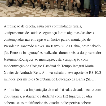
Ampliação de escola, água para comunidades rurais,
equipamentos de saúde e segurança foram algumas das áreas
contempladas nas entregas e anúncios para o município de
Presidente Tancredo Neves, no Baixo Sul da Bahia, neste sábado
(3). Entre as inaugurações realizadas durante visita do governador
Jerônimo Rodrigues ao município, está a ampliação com
modernização do Colégio Estadual de Tempo Integral Maria
Xavier de Andrade Reis. A nova estrutura teve aporte de R$ 10,3
milhões, por meio da Secretaria de Educação da Bahia (SEC).
A obra incluiu a implantação de mais 16 salas de aula, teatro com
200 lugares, restaurante estudantil com 152 lugares, quadra
coberta, salas multifuncionais, quadra poliesportiva coberta,