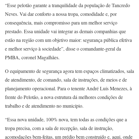
“Esse pelotão garante a tranquilidade da população de Tancredo
Neves. Vai dar conforto a nossa tropa, comodidade e, por
consequência, mais compromisso para um melhor serviço
prestado. Essa unidade vai integrar as demais companhias que
estão na região com um objetivo maior: segurança pública efetiva
e melhor serviço à sociedade”, disse o comandante-geral da
PMBA, coronel Magalhães.
O equipamento de segurança agora tem espaços climatizados, sala
de atendimento, de comando, sala de instruções, de meios e de
planejamento operacional. Para o tenente André Luís Menezes, à
frente do Pelotão, a nova estrutura dá melhores condições de
trabalho e de atendimento no município.
“Essa nova unidade, 100% nova, tem todas as condições que a
tropa precisa, com a sala de recepção, sala de instrução,
acomodações bem-feitas, um prédio bem construído e, aqui, onde