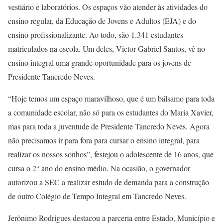
vestiário e laboratórios. Os espaços vão atender às atividades do
ensino regular, da Educação de Jovens e Adultos (EJA) e do
ensino profissionalizante. Ao todo, são 1.341 estudantes
matriculados na escola. Um deles, Victor Gabriel Santos, vê no
ensino integral uma grande oportunidade para os jovens de
Presidente Tancredo Neves.
“Hoje temos um espaço maravilhoso, que é um bálsamo para toda
a comunidade escolar, não só para os estudantes do Maria Xavier,
mas para toda a juventude de Presidente Tancredo Neves. Agora
não precisamos ir para fora para cursar o ensino integral, para
realizar os nossos sonhos”, festejou o adolescente de 16 anos, que
cursa o 2° ano do ensino médio. Na ocasião, o governador
autorizou a SEC a realizar estudo de demanda para a construção
de outro Colégio de Tempo Integral em Tancredo Neves.
Jerônimo Rodrigues destacou a parceria entre Estado, Município e