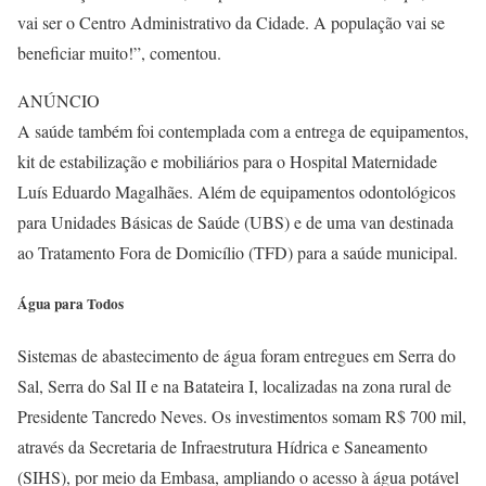
vai ser o Centro Administrativo da Cidade. A população vai se
beneficiar muito!”, comentou.
ANÚNCIO
A saúde também foi contemplada com a entrega de equipamentos,
kit de estabilização e mobiliários para o Hospital Maternidade
Luís Eduardo Magalhães. Além de equipamentos odontológicos
para Unidades Básicas de Saúde (UBS) e de uma van destinada
ao Tratamento Fora de Domicílio (TFD) para a saúde municipal.
Água para Todos
Sistemas de abastecimento de água foram entregues em Serra do
Sal, Serra do Sal II e na Batateira I, localizadas na zona rural de
Presidente Tancredo Neves. Os investimentos somam R$ 700 mil,
através da Secretaria de Infraestrutura Hídrica e Saneamento
(SIHS), por meio da Embasa, ampliando o acesso à água potável