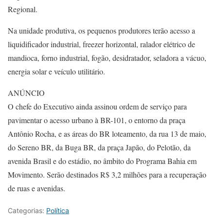
Regional.
Na unidade produtiva, os pequenos produtores terão acesso a
liquidificador industrial, freezer horizontal, ralador elétrico de
mandioca, forno industrial, fogão, desidratador, seladora a vácuo,
energia solar e veículo utilitário.
ANÚNCIO
O chefe do Executivo ainda assinou ordem de serviço para
pavimentar o acesso urbano à BR-101, o entorno da praça
Antônio Rocha, e as áreas do BR loteamento, da rua 13 de maio,
do Sereno BR, da Buga BR, da praça Japão, do Pelotão, da
avenida Brasil e do estádio, no âmbito do Programa Bahia em
Movimento. Serão destinados R$ 3,2 milhões para a recuperação
de ruas e avenidas.
Categorias:
Política