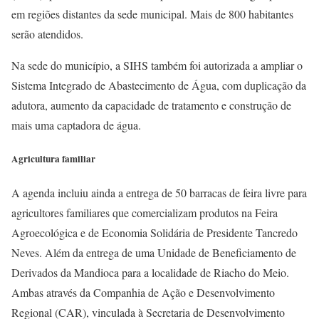
em regiões distantes da sede municipal. Mais de 800 habitantes
serão atendidos.
Na sede do município, a SIHS também foi autorizada a ampliar o
Sistema Integrado de Abastecimento de Água, com duplicação da
adutora, aumento da capacidade de tratamento e construção de
mais uma captadora de água.
Agricultura familiar
A agenda incluiu ainda a entrega de 50 barracas de feira livre para
agricultores familiares que comercializam produtos na Feira
Agroecológica e de Economia Solidária de Presidente Tancredo
Neves. Além da entrega de uma Unidade de Beneficiamento de
Derivados da Mandioca para a localidade de Riacho do Meio.
Ambas através da Companhia de Ação e Desenvolvimento
Regional (CAR), vinculada à Secretaria de Desenvolvimento