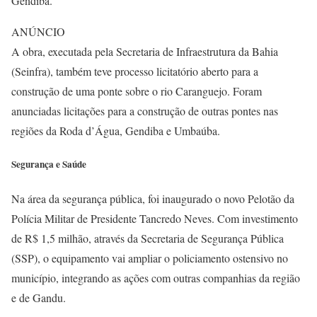
Gendiba.
ANÚNCIO
A obra, executada pela Secretaria de Infraestrutura da Bahia
(Seinfra), também teve processo licitatório aberto para a
construção de uma ponte sobre o rio Caranguejo. Foram
anunciadas licitações para a construção de outras pontes nas
regiões da Roda d’Água, Gendiba e Umbaúba.
Segurança e Saúde
Na área da segurança pública, foi inaugurado o novo Pelotão da
Polícia Militar de Presidente Tancredo Neves. Com investimento
de R$ 1,5 milhão, através da Secretaria de Segurança Pública
(SSP), o equipamento vai ampliar o policiamento ostensivo no
município, integrando as ações com outras companhias da região
e de Gandu.