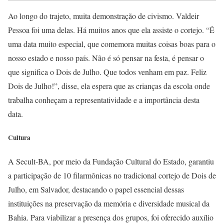
Ao longo do trajeto, muita demonstração de civismo. Valdeir
Pessoa foi uma delas. Há muitos anos que ela assiste o cortejo. “É
uma data muito especial, que comemora muitas coisas boas para o
nosso estado e nosso país. Não é só pensar na festa, é pensar o
que significa o Dois de Julho. Que todos venham em paz. Feliz
Dois de Julho!”, disse, ela espera que as crianças da escola onde
trabalha conheçam a representatividade e a importância desta
data.
Cultura
A Secult-BA, por meio da Fundação Cultural do Estado, garantiu
a participação de 10 filarmônicas no tradicional cortejo de Dois de
Julho, em Salvador, destacando o papel essencial dessas
instituições na preservação da memória e diversidade musical da
Bahia. Para viabilizar a presença dos grupos, foi oferecido auxílio