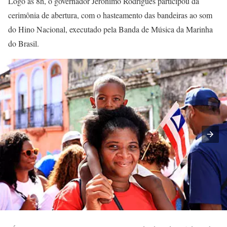
Logo às 8h, o governador Jerônimo Rodrigues participou da
cerimônia de abertura, com o hasteamento das bandeiras ao som
do Hino Nacional, executado pela Banda de Música da Marinha
do Brasil.