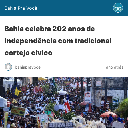
Bahia Pra Você
Bahia celebra 202 anos de
Independência com tradicional
cortejo cívico
bahiapravoce
1 ano atrás