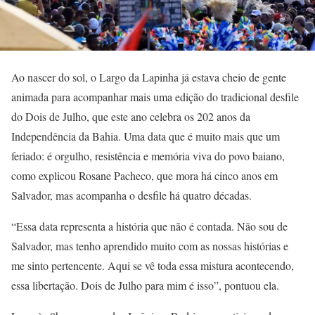
Ao nascer do sol, o Largo da Lapinha já estava cheio de gente
animada para acompanhar mais uma edição do tradicional desfile
do Dois de Julho, que este ano celebra os 202 anos da
Independência da Bahia. Uma data que é muito mais que um
feriado: é orgulho, resistência e memória viva do povo baiano,
como explicou Rosane Pacheco, que mora há cinco anos em
Salvador, mas acompanha o desfile há quatro décadas.
“Essa data representa a história que não é contada. Não sou de
Salvador, mas tenho aprendido muito com as nossas histórias e
me sinto pertencente. Aqui se vê toda essa mistura acontecendo,
essa libertação. Dois de Julho para mim é isso”, pontuou ela.