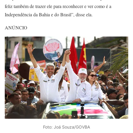
feliz também de trazer ele para reconhecer e ver como é a
Independência da Bahia e do Brasil”, disse ela.
ANÚNCIO
Foto: Joá Souza/GOVBA