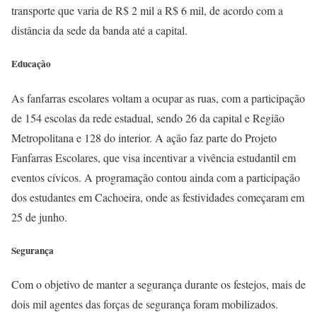
transporte que varia de R$ 2 mil a R$ 6 mil, de acordo com a
distância da sede da banda até a capital.
Educação
As fanfarras escolares voltam a ocupar as ruas, com a participação
de 154 escolas da rede estadual, sendo 26 da capital e Região
Metropolitana e 128 do interior. A ação faz parte do Projeto
Fanfarras Escolares, que visa incentivar a vivência estudantil em
eventos cívicos. A programação contou ainda com a participação
dos estudantes em Cachoeira, onde as festividades começaram em
25 de junho.
Segurança
Com o objetivo de manter a segurança durante os festejos, mais de
dois mil agentes das forças de segurança foram mobilizados.