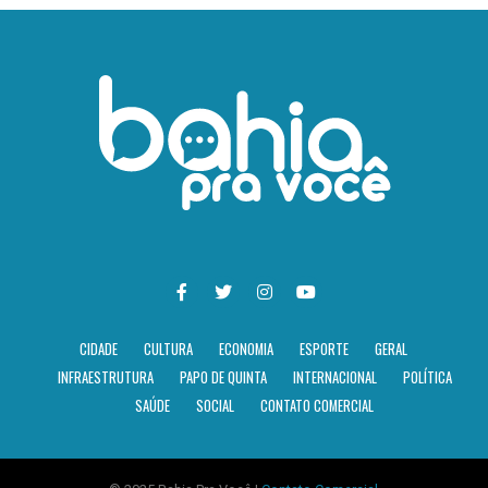
CIDADE
CULTURA
ECONOMIA
ESPORTE
GERAL
INFRAESTRUTURA
PAPO DE QUINTA
INTERNACIONAL
POLÍTICA
SAÚDE
SOCIAL
CONTATO COMERCIAL