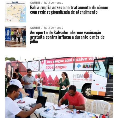
SAÚDE
há 3 semanas
Bahia amplia acesso ao tratamento do câncer
com rede regionalizada de atendimento
SAÚDE
há 3 semanas
Aeroporto de Salvador oferece vacinação
gratuita contra influenza durante o mês de
julho