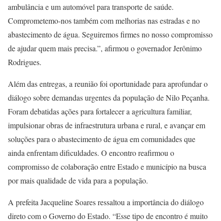
ambulância e um automóvel para transporte de saúde.
Comprometemo-nos também com melhorias nas estradas e no
abastecimento de água. Seguiremos firmes no nosso compromisso
de ajudar quem mais precisa.”, afirmou o governador Jerônimo
Rodrigues.
Além das entregas, a reunião foi oportunidade para aprofundar o
diálogo sobre demandas urgentes da população de Nilo Peçanha.
Foram debatidas ações para fortalecer a agricultura familiar,
impulsionar obras de infraestrutura urbana e rural, e avançar em
soluções para o abastecimento de água em comunidades que
ainda enfrentam dificuldades. O encontro reafirmou o
compromisso de colaboração entre Estado e município na busca
por mais qualidade de vida para a população.
A prefeita Jacqueline Soares ressaltou a importância do diálogo
direto com o Governo do Estado. “Esse tipo de encontro é muito