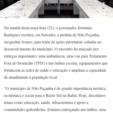
Na manhã desta terça-feira (22), o governador Jerônimo
Rodrigues recebeu, em Salvador, a prefeita de Nilo Peçanha,
Jacqueline Soares, para tratar de ações prioritárias voltadas ao
desenvolvimento do município. O encontro foi marcado por
entregas importantes: uma ambulância, uma van para Tratamento
Fora do Domicílio (TFD) e um ônibus escolar, equipamentos que
fortalecem as redes de saúde e educação e ampliam a capacidade
de atendimento à população local.
“O município de Nilo Peçanha é de grande importância turística,
econômica e social para o Baixo Sul da Bahia. Hoje, discutimos
temas como educação, saúde, infraestrutura e apoio a
comunidades quilombolas. Estamos entregando um ônibus, uma