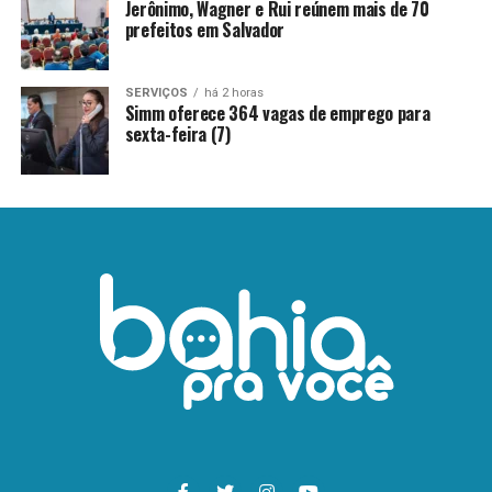
Jerônimo, Wagner e Rui reúnem mais de 70
prefeitos em Salvador
SERVIÇOS
há 2 horas
Simm oferece 364 vagas de emprego para
sexta-feira (7)