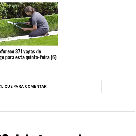
ferece 371 vagas de
o para esta quinta-feira (6)
CLIQUE PARA COMENTAR