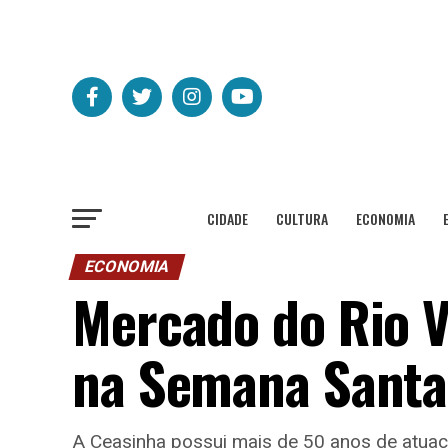
CIDADE
CULTURA
ECONOMIA
ECONOMIA
Mercado do Rio 
na Semana Santa
A Ceasinha possui mais de 50 anos de atua