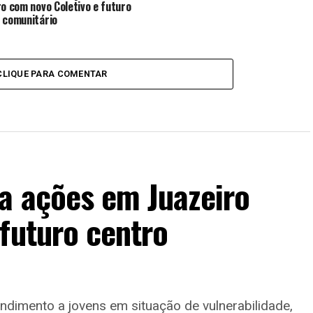
ro com novo Coletivo e futuro
 comunitário
CLIQUE PARA COMENTAR
a ações em Juazeiro
futuro centro
endimento a jovens em situação de vulnerabilidade,