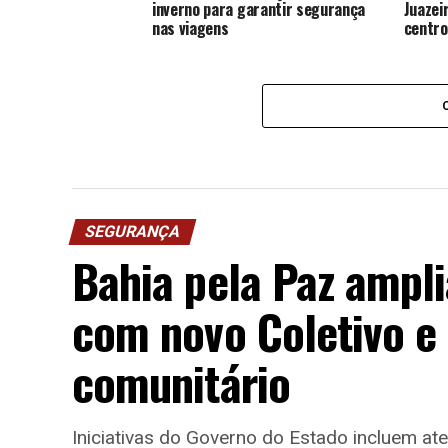
inverno para garantir segurança
Juazei
nas viagens
centro
SEGURANÇA
Bahia pela Paz ampli
com novo Coletivo e 
comunitário
Iniciativas do Governo do Estado incluem at