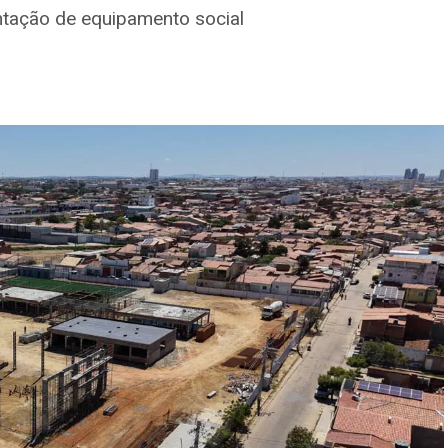
ntação de equipamento social