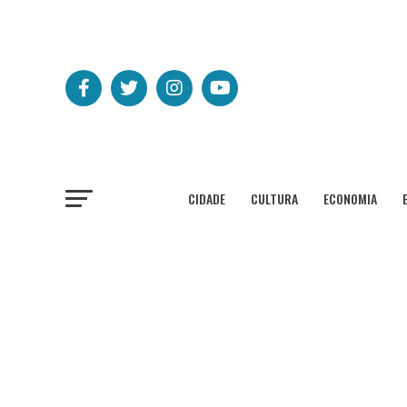
CIDADE
CULTURA
ECONOMIA