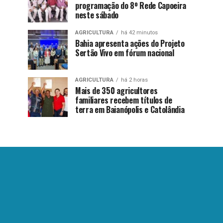
programação do 8º Rede Capoeira
neste sábado
AGRICULTURA
há 42 minutos
Bahia apresenta ações do Projeto
Sertão Vivo em fórum nacional
AGRICULTURA
há 2 horas
Mais de 350 agricultores
familiares recebem títulos de
terra em Baianópolis e Catolândia