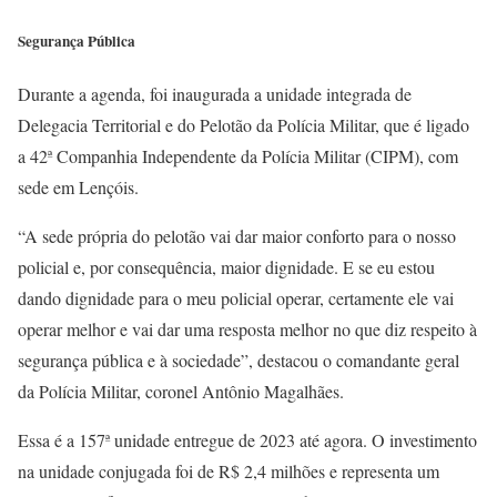
Segurança Pública
Durante a agenda, foi inaugurada a unidade integrada de
Delegacia Territorial e do Pelotão da Polícia Militar, que é ligado
a 42ª Companhia Independente da Polícia Militar (CIPM), com
sede em Lençóis.
“A sede própria do pelotão vai dar maior conforto para o nosso
policial e, por consequência, maior dignidade. E se eu estou
dando dignidade para o meu policial operar, certamente ele vai
operar melhor e vai dar uma resposta melhor no que diz respeito à
segurança pública e à sociedade”, destacou o comandante geral
da Polícia Militar, coronel Antônio Magalhães.
Essa é a 157ª unidade entregue de 2023 até agora. O investimento
na unidade conjugada foi de R$ 2,4 milhões e representa um