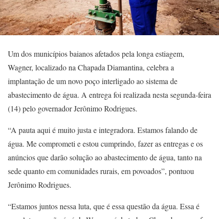
Um dos municípios baianos afetados pela longa estiagem,
Wagner, localizado na Chapada Diamantina, celebra a
implantação de um novo poço interligado ao sistema de
abastecimento de água. A entrega foi realizada nesta segunda-feira
(14) pelo governador Jerônimo Rodrigues.
“A pauta aqui é muito justa e integradora. Estamos falando de
água. Me comprometi e estou cumprindo, fazer as entregas e os
anúncios que darão solução ao abastecimento de água, tanto na
sede quanto em comunidades rurais, em povoados”, pontuou
Jerônimo Rodrigues.
“Estamos juntos nessa luta, que é essa questão da água. Essa é