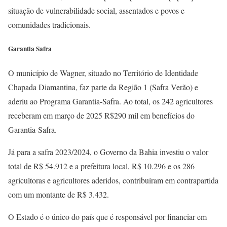
situação de vulnerabilidade social, assentados e povos e
comunidades tradicionais.
Garantia Safra
O município de Wagner, situado no Território de Identidade
Chapada Diamantina, faz parte da Região 1 (Safra Verão) e
aderiu ao Programa Garantia-Safra. Ao total, os 242 agricultores
receberam em março de 2025 R$290 mil em benefícios do
Garantia-Safra.
Já para a safra 2023/2024, o Governo da Bahia investiu o valor
total de R$ 54.912 e a prefeitura local, R$ 10.296 e os 286
agricultoras e agricultores aderidos, contribuíram em contrapartida
com um montante de R$ 3.432.
O Estado é o único do país que é responsável por financiar em