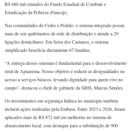
R$ 680 mil oriundos do Fundo Estadual de Combate e
Erradicação da Pobreza (Funcep).
Nas comunidades de Cedro e Pedrão, o sistema integrado possui
mais de seis quilômetros de rede de distribuição e atende a 29
ligações domiciliares. Em Serra dos Caetanos, o sistema
simplificado beneficia diretamente 67 famílias.
“A entrega desses sistemas é fundamental para o desenvolvimento
rural de Apuarema. Nosso objetivo é reduzir as desigualdades no
acesso a serviços básicos, levando dignidade para quem vive no
campo”, destacou o chefe de gabinete da SIHS, Marcus Simões.
Os investimentos em segurança hídrica no município também
incluem ações realizadas pela Embasa. Entre 2023 e 2026, foram
aplicados mais de R$ 872 mil em melhorias no sistema de
abastecimento local, com destaque para a substituição de 900