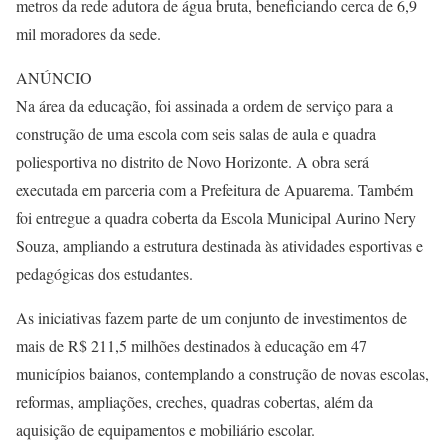
metros da rede adutora de água bruta, beneficiando cerca de 6,9
mil moradores da sede.
ANÚNCIO
Na área da educação, foi assinada a ordem de serviço para a
construção de uma escola com seis salas de aula e quadra
poliesportiva no distrito de Novo Horizonte. A obra será
executada em parceria com a Prefeitura de Apuarema. Também
foi entregue a quadra coberta da Escola Municipal Aurino Nery
Souza, ampliando a estrutura destinada às atividades esportivas e
pedagógicas dos estudantes.
As iniciativas fazem parte de um conjunto de investimentos de
mais de R$ 211,5 milhões destinados à educação em 47
municípios baianos, contemplando a construção de novas escolas,
reformas, ampliações, creches, quadras cobertas, além da
aquisição de equipamentos e mobiliário escolar.