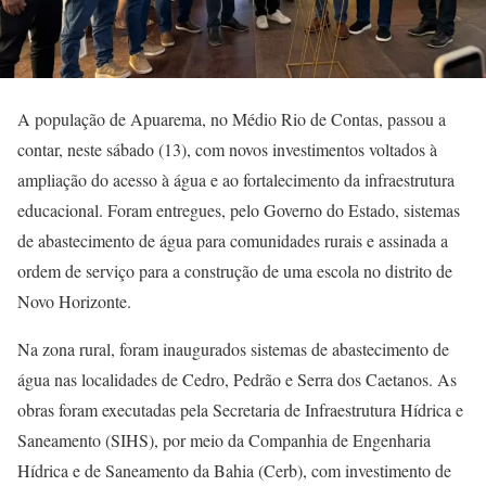
A população de Apuarema, no Médio Rio de Contas, passou a
contar, neste sábado (13), com novos investimentos voltados à
ampliação do acesso à água e ao fortalecimento da infraestrutura
educacional. Foram entregues, pelo Governo do Estado, sistemas
de abastecimento de água para comunidades rurais e assinada a
ordem de serviço para a construção de uma escola no distrito de
Novo Horizonte.
Na zona rural, foram inaugurados sistemas de abastecimento de
água nas localidades de Cedro, Pedrão e Serra dos Caetanos. As
obras foram executadas pela Secretaria de Infraestrutura Hídrica e
Saneamento (SIHS), por meio da Companhia de Engenharia
Hídrica e de Saneamento da Bahia (Cerb), com investimento de