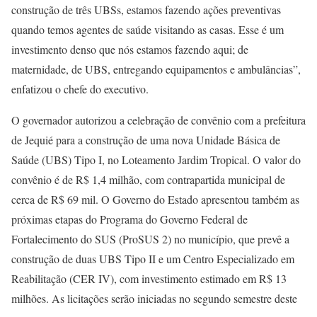
construção de três UBSs, estamos fazendo ações preventivas
quando temos agentes de saúde visitando as casas. Esse é um
investimento denso que nós estamos fazendo aqui; de
maternidade, de UBS, entregando equipamentos e ambulâncias”,
enfatizou o chefe do executivo.
O governador autorizou a celebração de convênio com a prefeitura
de Jequié para a construção de uma nova Unidade Básica de
Saúde (UBS) Tipo I, no Loteamento Jardim Tropical. O valor do
convênio é de R$ 1,4 milhão, com contrapartida municipal de
cerca de R$ 69 mil. O Governo do Estado apresentou também as
próximas etapas do Programa do Governo Federal de
Fortalecimento do SUS (ProSUS 2) no município, que prevê a
construção de duas UBS Tipo II e um Centro Especializado em
Reabilitação (CER IV), com investimento estimado em R$ 13
milhões. As licitações serão iniciadas no segundo semestre deste