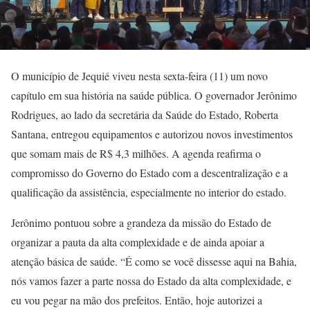
O município de Jequié viveu nesta sexta-feira (11) um novo
capítulo em sua história na saúde pública. O governador Jerônimo
Rodrigues, ao lado da secretária da Saúde do Estado, Roberta
Santana, entregou equipamentos e autorizou novos investimentos
que somam mais de R$ 4,3 milhões. A agenda reafirma o
compromisso do Governo do Estado com a descentralização e a
qualificação da assistência, especialmente no interior do estado.
Jerônimo pontuou sobre a grandeza da missão do Estado de
organizar a pauta da alta complexidade e de ainda apoiar a
atenção básica de saúde. “É como se você dissesse aqui na Bahia,
nós vamos fazer a parte nossa do Estado da alta complexidade, e
eu vou pegar na mão dos prefeitos. Então, hoje autorizei a