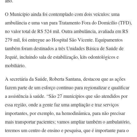
ano.
O Município ainda foi contemplado com dois veículos: uma
ambulância e uma van para Tratamento Fora do Domicílio (TFD),
no valor total de R$ 524 mil. Outra ambulância, avaliada em R$
279 mil, foi entregue ao Hospital São Vicente. Equipamentos
também foram destinados a três Unidades Básica de Saúde de
Jequié, incluindo sala de estabilização, kits odontológicos e
mobiliário.
A secretária da Saúde, Roberta Santana, destacou que as ações
fazem parte de um esforço contínuo para regionalizar e qualificar
a assistência à saúde. “São 27 municípios que são atendidos por
essa região, onde a gente faz uma ampliação e traz serviços
importantes, por exemplo, na hemodinâmica, para não precisar
mais transportar pacientes; vamos ampliar também o ambulatório,
teremos um centro de ensino e pesquisa, que é importante para o