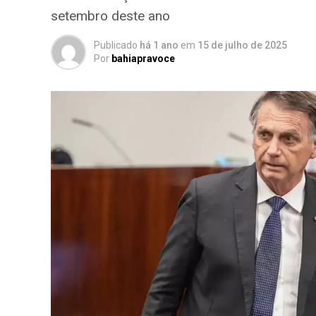
setembro deste ano
Publicado
há 1 ano
em
15 de julho de 2025
Por
bahiapravoce