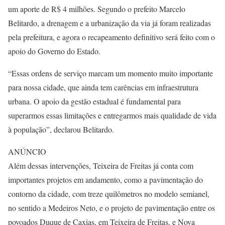
um aporte de R$ 4 milhões. Segundo o prefeito Marcelo
Belitardo, a drenagem e a urbanização da via já foram realizadas
pela prefeitura, e agora o recapeamento definitivo será feito com o
apoio do Governo do Estado.
“Essas ordens de serviço marcam um momento muito importante
para nossa cidade, que ainda tem carências em infraestrutura
urbana. O apoio da gestão estadual é fundamental para
superarmos essas limitações e entregarmos mais qualidade de vida
à população”, declarou Belitardo.
ANÚNCIO
Além dessas intervenções, Teixeira de Freitas já conta com
importantes projetos em andamento, como a pavimentação do
contorno da cidade, com treze quilômetros no modelo semianel,
no sentido a Medeiros Neto, e o projeto de pavimentação entre os
povoados Duque de Caxias, em Teixeira de Freitas, e Nova