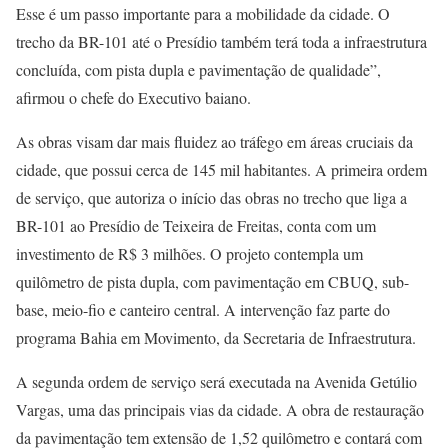
Esse é um passo importante para a mobilidade da cidade. O
trecho da BR-101 até o Presídio também terá toda a infraestrutura
concluída, com pista dupla e pavimentação de qualidade”,
afirmou o chefe do Executivo baiano.
As obras visam dar mais fluidez ao tráfego em áreas cruciais da
cidade, que possui cerca de 145 mil habitantes. A primeira ordem
de serviço, que autoriza o início das obras no trecho que liga a
BR-101 ao Presídio de Teixeira de Freitas, conta com um
investimento de R$ 3 milhões. O projeto contempla um
quilômetro de pista dupla, com pavimentação em CBUQ, sub-
base, meio-fio e canteiro central. A intervenção faz parte do
programa Bahia em Movimento, da Secretaria de Infraestrutura.
A segunda ordem de serviço será executada na Avenida Getúlio
Vargas, uma das principais vias da cidade. A obra de restauração
da pavimentação tem extensão de 1,52 quilômetro e contará com