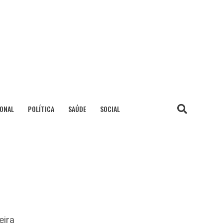
IONAL
POLÍTICA
SAÚDE
SOCIAL
eira