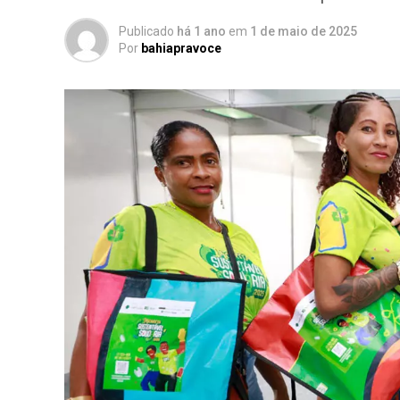
Publicado
há 1 ano
em
1 de maio de 2025
Por
bahiapravoce