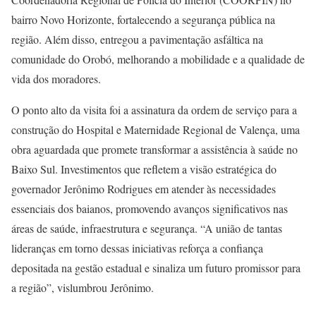
bairro Novo Horizonte, fortalecendo a segurança pública na
região. Além disso, entregou a pavimentação asfáltica na
comunidade do Orobó, melhorando a mobilidade e a qualidade de
vida dos moradores.
O ponto alto da visita foi a assinatura da ordem de serviço para a
construção do Hospital e Maternidade Regional de Valença, uma
obra aguardada que promete transformar a assistência à saúde no
Baixo Sul. Investimentos que refletem a visão estratégica do
governador Jerônimo Rodrigues em atender às necessidades
essenciais dos baianos, promovendo avanços significativos nas
áreas de saúde, infraestrutura e segurança. “A união de tantas
lideranças em torno dessas iniciativas reforça a confiança
depositada na gestão estadual e sinaliza um futuro promissor para
a região”, vislumbrou Jerônimo.