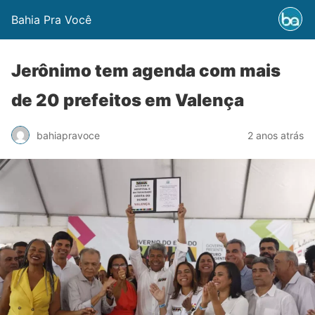
Bahia Pra Você
Jerônimo tem agenda com mais
de 20 prefeitos em Valença
bahiapravoce
2 anos atrás