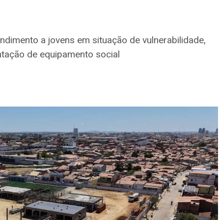
endimento a jovens em situação de vulnerabilidade,
ntação de equipamento social