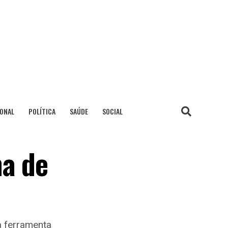
IONAL
POLÍTICA
SAÚDE
SOCIAL
ma de
a ferramenta