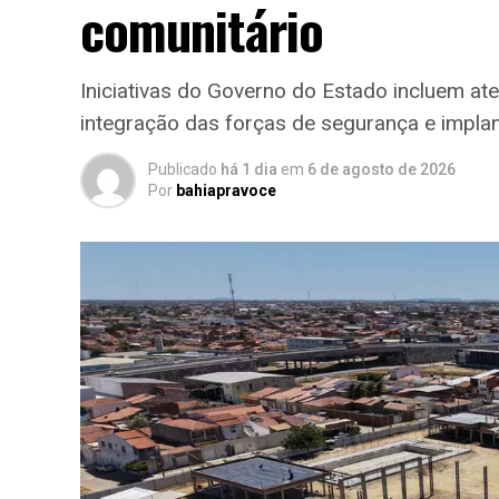
comunitário
Iniciativas do Governo do Estado incluem at
integração das forças de segurança e impla
Publicado
há 1 dia
em
6 de agosto de 2026
Por
bahiapravoce