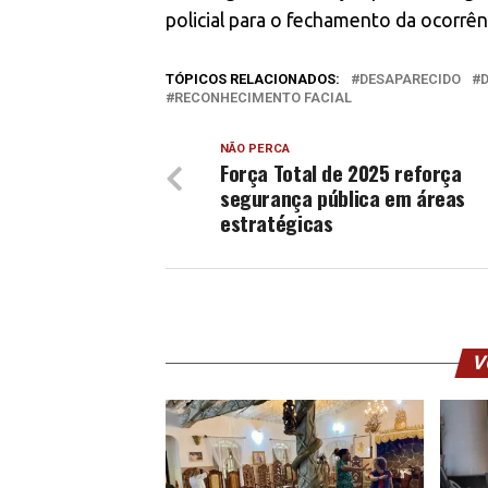
policial para o fechamento da ocorrên
TÓPICOS RELACIONADOS:
DESAPARECIDO
RECONHECIMENTO FACIAL
NÃO PERCA
Força Total de 2025 reforça
segurança pública em áreas
estratégicas
V