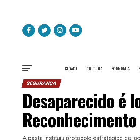
CIDADE
CULTURA
ECONOMIA
SEGURANÇA
Desaparecido é l
Reconhecimento 
A pasta instituiu protocolo estratégico de