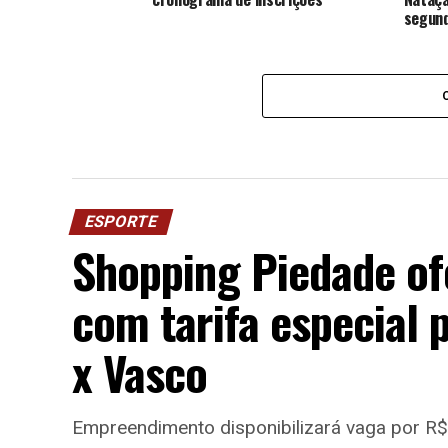
segund
ESPORTE
Shopping Piedade of
com tarifa especial 
x Vasco
Empreendimento disponibilizará vaga por R$ 