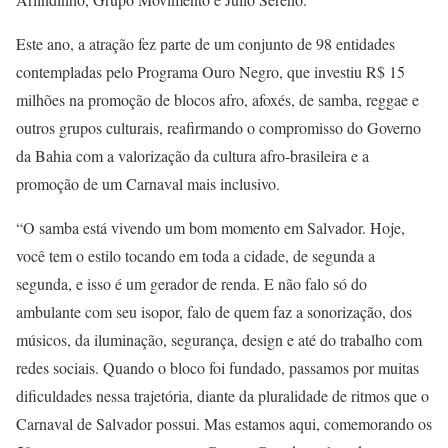
Este ano, a atração fez parte de um conjunto de 98 entidades
contempladas pelo Programa Ouro Negro, que investiu R$ 15
milhões na promoção de blocos afro, afoxés, de samba, reggae e
outros grupos culturais, reafirmando o compromisso do Governo
da Bahia com a valorização da cultura afro-brasileira e a
promoção de um Carnaval mais inclusivo.
“O samba está vivendo um bom momento em Salvador. Hoje,
você tem o estilo tocando em toda a cidade, de segunda a
segunda, e isso é um gerador de renda. E não falo só do
ambulante com seu isopor, falo de quem faz a sonorização, dos
músicos, da iluminação, segurança, design e até do trabalho com
redes sociais. Quando o bloco foi fundado, passamos por muitas
dificuldades nessa trajetória, diante da pluralidade de ritmos que o
Carnaval de Salvador possui. Mas estamos aqui, comemorando os