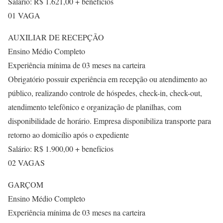
Salário: R$ 1.621,00 + benefícios
01 VAGA
AUXILIAR DE RECEPÇÃO
Ensino Médio Completo
Experiência mínima de 03 meses na carteira
Obrigatório possuir experiência em recepção ou atendimento ao
público, realizando controle de hóspedes, check-in, check-out,
atendimento telefônico e organização de planilhas, com
disponibilidade de horário. Empresa disponibiliza transporte para
retorno ao domicílio após o expediente
Salário: R$ 1.900,00 + benefícios
02 VAGAS
GARÇOM
Ensino Médio Completo
Experiência mínima de 03 meses na carteira