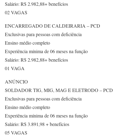
Salário: R$ 2.982,88+ benefícios
02 VAGAS
ENCARREGADO DE CALDEIRARIA – PCD
Exclusivas para pessoas com deficiência
Ensino médio completo
Experiência mínima de 06 meses na função
Salário: R$ 2.982,88+ benefícios
01 VAGA
ANÚNCIO
SOLDADOR TIG, MIG, MAG E ELETRODO – PCD
Exclusivas para pessoas com deficiência
Ensino médio completo
Experiência mínima de 06 meses na função
Salário: R$ 3.891,98 + benefícios
05 VAGAS