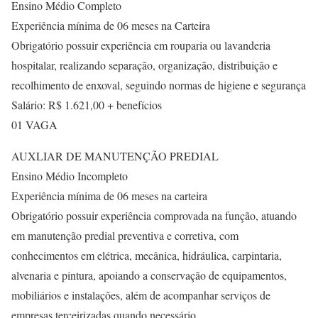
Ensino Médio Completo
Experiência mínima de 06 meses na Carteira
Obrigatório possuir experiência em rouparia ou lavanderia
hospitalar, realizando separação, organização, distribuição e
recolhimento de enxoval, seguindo normas de higiene e segurança
Salário: R$ 1.621,00 + benefícios
01 VAGA
AUXLIAR DE MANUTENÇÃO PREDIAL
Ensino Médio Incompleto
Experiência mínima de 06 meses na carteira
Obrigatório possuir experiência comprovada na função, atuando
em manutenção predial preventiva e corretiva, com
conhecimentos em elétrica, mecânica, hidráulica, carpintaria,
alvenaria e pintura, apoiando a conservação de equipamentos,
mobiliários e instalações, além de acompanhar serviços de
empresas terceirizadas quando necessário.