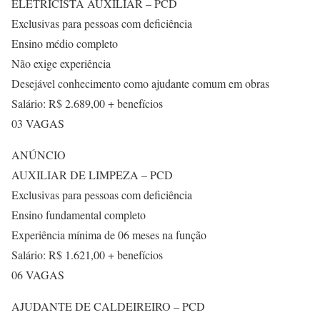
ELETRICISTA AUXILIAR – PCD
Exclusivas para pessoas com deficiência
Ensino médio completo
Não exige experiência
Desejável conhecimento como ajudante comum em obras
Salário: R$ 2.689,00 + benefícios
03 VAGAS
ANÚNCIO
AUXILIAR DE LIMPEZA – PCD
Exclusivas para pessoas com deficiência
Ensino fundamental completo
Experiência mínima de 06 meses na função
Salário: R$ 1.621,00 + benefícios
06 VAGAS
AJUDANTE DE CALDEIREIRO – PCD