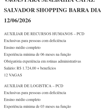
SALVADOR SHOPPING BARRA DIA
12/06/2026
AUXILIAR DE RECURSOS HUMANOS – PCD
Exclusivas para pessoas com deficiência
Ensino médio completo
Experiência mínima de 06 meses na função
Obrigatória experiência em rotinas administrativas
Salário: R$ 1.724,00 + benefícios
12 VAGAS
AUXILIAR DE LOGISTICA – PCD
Exclusivas para pessoas com deficiência
Ensino médio completo
Experiência mínima de 03 meses na função