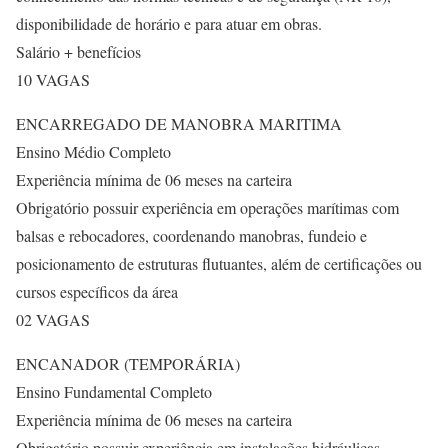
disponibilidade de horário e para atuar em obras.
Salário + benefícios
10 VAGAS
ENCARREGADO DE MANOBRA MARITIMA
Ensino Médio Completo
Experiência mínima de 06 meses na carteira
Obrigatório possuir experiência em operações marítimas com
balsas e rebocadores, coordenando manobras, fundeio e
posicionamento de estruturas flutuantes, além de certificações ou
cursos específicos da área
02 VAGAS
ENCANADOR (TEMPORÁRIA)
Ensino Fundamental Completo
Experiência mínima de 06 meses na carteira
Obrigatório possuir experiência em instalações hidráulicas,