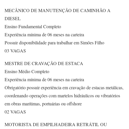
MECÂNICO DE MANUTENÇÃO DE CAMINHÃO A
DIESEL
Ensino Fundamental Completo
Experiência mínima de 06 meses na carteira
Possuir disponibilidade para trabalhar em Simões Filho
03 VAGAS
MESTRE DE CRAVAÇÃO DE ESTACA
Ensino Médio Completo
Experiência mínima de 06 meses na carteira
Obrigatório possuir experiência em cravação de estacas metálicas,
coordenando operações com martelos hidráulicos ou vibratórios
em obras marítimas, portuárias ou offshore
02 VAGAS
MOTORISTA DE EMPILHADEIRA RETRÁTIL OU