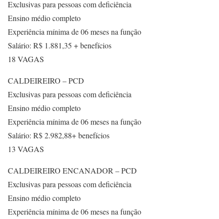
Exclusivas para pessoas com deficiência
Ensino médio completo
Experiência mínima de 06 meses na função
Salário: R$ 1.881,35 + benefícios
18 VAGAS
CALDEIREIRO – PCD
Exclusivas para pessoas com deficiência
Ensino médio completo
Experiência mínima de 06 meses na função
Salário: R$ 2.982,88+ benefícios
13 VAGAS
CALDEIREIRO ENCANADOR – PCD
Exclusivas para pessoas com deficiência
Ensino médio completo
Experiência mínima de 06 meses na função