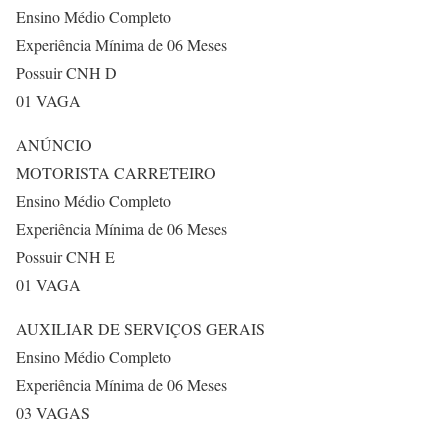
Ensino Médio Completo
Experiência Mínima de 06 Meses
Possuir CNH D
01 VAGA
ANÚNCIO
MOTORISTA CARRETEIRO
Ensino Médio Completo
Experiência Mínima de 06 Meses
Possuir CNH E
01 VAGA
AUXILIAR DE SERVIÇOS GERAIS
Ensino Médio Completo
Experiência Mínima de 06 Meses
03 VAGAS