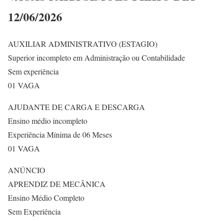
12/06/2026
AUXILIAR ADMINISTRATIVO (ESTAGIO)
Superior incompleto em Administração ou Contabilidade
Sem experiência
01 VAGA
AJUDANTE DE CARGA E DESCARGA
Ensino médio incompleto
Experiência Mínima de 06 Meses
01 VAGA
ANÚNCIO
APRENDIZ DE MECÂNICA
Ensino Médio Completo
Sem Experiência