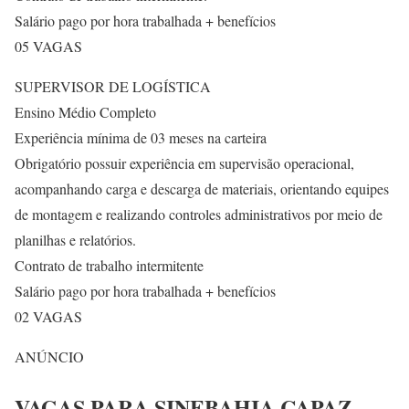
Salário pago por hora trabalhada + benefícios
05 VAGAS
SUPERVISOR DE LOGÍSTICA
Ensino Médio Completo
Experiência mínima de 03 meses na carteira
Obrigatório possuir experiência em supervisão operacional,
acompanhando carga e descarga de materiais, orientando equipes
de montagem e realizando controles administrativos por meio de
planilhas e relatórios.
Contrato de trabalho intermitente
Salário pago por hora trabalhada + benefícios
02 VAGAS
ANÚNCIO
VAGAS PARA SINEBAHIA CAPAZ