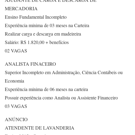
MERCADORIA
Ensino Fundamental Incompleto
Experiência mínima de 03 meses na Carteira
Realizar carga e descarga em madeireira
Salário: R$ 1.820,00 + benefícios
02 VAGAS
ANALISTA FINACEIRO
Superior Incompleto em Administração, Ciência Contábeis ou
Economia
Experiência mínima de 06 meses na carteira
Possuir experiência como Analista ou Assistente Financeiro
03 VAGAS
ANÚNCIO
ATENDENTE DE LAVANDERIA