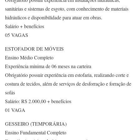
sanitárias e sistemas de esgoto, com conhecimento de materiais
hidráulicos e disponibilidade para atuar em obras.
Salário + benefícios
05 VAGAS
ESTOFADOR DE MÓVEIS
Ensino Médio Completo
Experiência mínima de 06 meses na carteira
Obrigatório possuir experiência em estofaria, realizando corte e
costura de tecidos, além de serviços de desforração e forração de
sofás
Salário: R$ 2.000,00 + benefícios
01 VAGA
GESSEIRO (TEMPORÁRIA)
Ensino Fundamental Completo