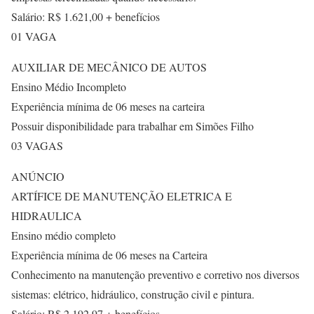
Salário: R$ 1.621,00 + benefícios
01 VAGA
AUXILIAR DE MECÂNICO DE AUTOS
Ensino Médio Incompleto
Experiência mínima de 06 meses na carteira
Possuir disponibilidade para trabalhar em Simões Filho
03 VAGAS
ANÚNCIO
ARTÍFICE DE MANUTENÇÃO ELETRICA E
HIDRAULICA
Ensino médio completo
Experiência mínima de 06 meses na Carteira
Conhecimento na manutenção preventivo e corretivo nos diversos
sistemas: elétrico, hidráulico, construção civil e pintura.
Salário: R$ 2.192,97 + benefícios