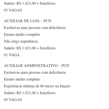
Salário: R$ 1.621,00 + benefícios
03 VAGAS
AUXILIAR DE LOJA – PCD
Exclusivas para pessoas com deficiência
Ensino médio completo
Não exige experiência
Salário: R$ 1.621,00 + benefícios
01 VAGA
AUXILIAR ADMINISTRATIVO – PCD
Exclusivas para pessoas com deficiência
Ensino médio completo
Experiência mínima de 06 meses na função
Salário: R$ 1.621,00 + benefícios
05 VAGAS