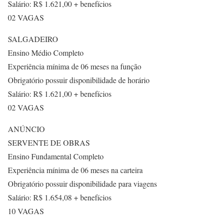
Salário: R$ 1.621,00 + benefícios
02 VAGAS
SALGADEIRO
Ensino Médio Completo
Experiência mínima de 06 meses na função
Obrigatório possuir disponibilidade de horário
Salário: R$ 1.621,00 + benefícios
02 VAGAS
ANÚNCIO
SERVENTE DE OBRAS
Ensino Fundamental Completo
Experiência mínima de 06 meses na carteira
Obrigatório possuir disponibilidade para viagens
Salário: R$ 1.654,08 + benefícios
10 VAGAS