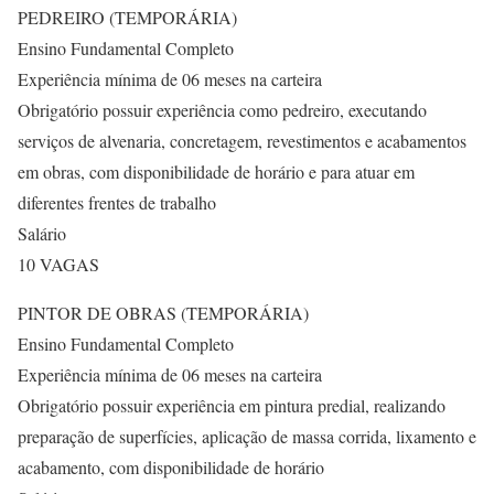
PEDREIRO (TEMPORÁRIA)
Ensino Fundamental Completo
Experiência mínima de 06 meses na carteira
Obrigatório possuir experiência como pedreiro, executando
serviços de alvenaria, concretagem, revestimentos e acabamentos
em obras, com disponibilidade de horário e para atuar em
diferentes frentes de trabalho
Salário
10 VAGAS
PINTOR DE OBRAS (TEMPORÁRIA)
Ensino Fundamental Completo
Experiência mínima de 06 meses na carteira
Obrigatório possuir experiência em pintura predial, realizando
preparação de superfícies, aplicação de massa corrida, lixamento e
acabamento, com disponibilidade de horário