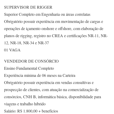
SUPERVISOR DE RIGGER
Superior Completo em Engenharia ou áreas correlatas
Obrigatório possuir experiência em movimentação de cargas e
operações de içamento onshore e offshore, com elaboração de
planos de rigging, registro no CREA e certificações NR-11, NR-
12, NR-18, NR-34 e NR-37
01 VAGA
VENDEDOR DE CONSÓRCIO
Ensino Fundamental Completo
Experiência mínima de 06 meses na Carteira
Obrigatório possuir experiência em vendas consultivas e
prospecção de clientes, com atuação na comercialização de
consórcios, CNH B, informática básica, disponibilidade para
viagens e trabalho híbrido
Salário: R$ 1.800,00 + benefícios