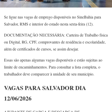
Se ligue nas vagas de emprego disponíveis no SineBahia para
Salvador, RMS e interior do estado nesta sexta-feira (12).
DOCUMENTAÇÃO NECESSÁRIA: Carteira de Trabalho física
ou Digital, RG, CPF, comprovantes de residência e escolaridade,
além de certificados de cursos, se assim desejar.
Essas são apenas algumas vagas disponíveis e estão sujeitas ao
limite de encaminhamentos. Para consultar a lista completa, o
trabalhador deve comparecer à unidade de seu município.
VAGAS PARA SALVADOR DIA
12/06/2026
AJUDANTE DE CARGA E DESCARGA DE