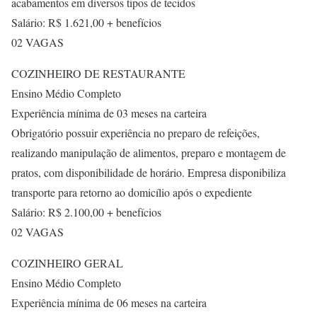
acabamentos em diversos tipos de tecidos
Salário: R$ 1.621,00 + benefícios
02 VAGAS
COZINHEIRO DE RESTAURANTE
Ensino Médio Completo
Experiência mínima de 03 meses na carteira
Obrigatório possuir experiência no preparo de refeições,
realizando manipulação de alimentos, preparo e montagem de
pratos, com disponibilidade de horário. Empresa disponibiliza
transporte para retorno ao domicílio após o expediente
Salário: R$ 2.100,00 + benefícios
02 VAGAS
COZINHEIRO GERAL
Ensino Médio Completo
Experiência mínima de 06 meses na carteira