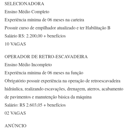
SELECIONADORA
Ensino Médio Completo
Experiência mínima de 06 meses na carteira
Possuir curso de empilhador atualizado e ter Habilitação B
Salário R$: 2.200,00 + benefícios
10 VAGAS
OPERADOR DE RETRO-ESCAVADEIRA
Ensino Médio Incompleto
Experiência mínima de 06 meses na função
Obrigatório possuir experiência na operação de retroescavadeira
hidráulica, realizando escavações, drenagem, aterros, acabamento
de pavimentos e manutenção básica da máquina
Salário: R$ 2.603,05 + benefícios
02 VAGAS
ANÚNCIO