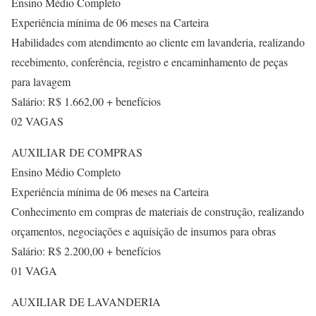
Ensino Médio Completo
Experiência mínima de 06 meses na Carteira
Habilidades com atendimento ao cliente em lavanderia, realizando
recebimento, conferência, registro e encaminhamento de peças
para lavagem
Salário: R$ 1.662,00 + benefícios
02 VAGAS
AUXILIAR DE COMPRAS
Ensino Médio Completo
Experiência mínima de 06 meses na Carteira
Conhecimento em compras de materiais de construção, realizando
orçamentos, negociações e aquisição de insumos para obras
Salário: R$ 2.200,00 + benefícios
01 VAGA
AUXILIAR DE LAVANDERIA