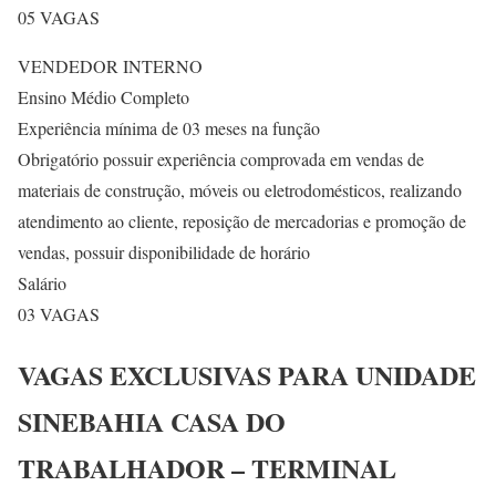
05 VAGAS
VENDEDOR INTERNO
Ensino Médio Completo
Experiência mínima de 03 meses na função
Obrigatório possuir experiência comprovada em vendas de
materiais de construção, móveis ou eletrodomésticos, realizando
atendimento ao cliente, reposição de mercadorias e promoção de
vendas, possuir disponibilidade de horário
Salário
03 VAGAS
VAGAS EXCLUSIVAS PARA UNIDADE
SINEBAHIA CASA DO
TRABALHADOR – TERMINAL