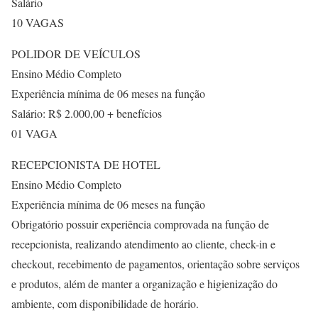
Salário
10 VAGAS
POLIDOR DE VEÍCULOS
Ensino Médio Completo
Experiência mínima de 06 meses na função
Salário: R$ 2.000,00 + benefícios
01 VAGA
RECEPCIONISTA DE HOTEL
Ensino Médio Completo
Experiência mínima de 06 meses na função
Obrigatório possuir experiência comprovada na função de
recepcionista, realizando atendimento ao cliente, check-in e
checkout, recebimento de pagamentos, orientação sobre serviços
e produtos, além de manter a organização e higienização do
ambiente, com disponibilidade de horário.