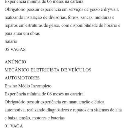
Experiência mínima de 06 meses na carteira
Obrigatório possuir experiência em serviços de gesso e drywall,
realizando instalação de divisórias, forros, sancas, molduras e
reparos em estruturas de gesso, com disponibilidade de horário e
para atuar em obras
Salário
05 VAGAS
ANÚNCIO
MECÂNICO ELETRICISTA DE VEÍCULOS
AUTOMOTORES
Ensino Médio Incompleto
Experiência mínima de 06 meses na carteira
Obrigatório possuir experiência em manutenção elétrica
automotiva, realizando diagnósticos e reparos em sistemas de alta
e baixa tensão, motores e baterias
01 VAGA