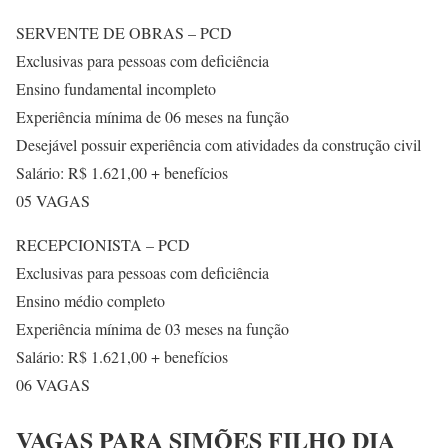
SERVENTE DE OBRAS – PCD
Exclusivas para pessoas com deficiência
Ensino fundamental incompleto
Experiência mínima de 06 meses na função
Desejável possuir experiência com atividades da construção civil
Salário: R$ 1.621,00 + benefícios
05 VAGAS
RECEPCIONISTA – PCD
Exclusivas para pessoas com deficiência
Ensino médio completo
Experiência mínima de 03 meses na função
Salário: R$ 1.621,00 + benefícios
06 VAGAS
VAGAS PARA SIMÕES FILHO DIA