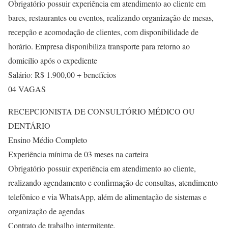
Obrigatório possuir experiência em atendimento ao cliente em
bares, restaurantes ou eventos, realizando organização de mesas,
recepção e acomodação de clientes, com disponibilidade de
horário. Empresa disponibiliza transporte para retorno ao
domicílio após o expediente
Salário: R$ 1.900,00 + benefícios
04 VAGAS
RECEPCIONISTA DE CONSULTÓRIO MÉDICO OU
DENTÁRIO
Ensino Médio Completo
Experiência mínima de 03 meses na carteira
Obrigatório possuir experiência em atendimento ao cliente,
realizando agendamento e confirmação de consultas, atendimento
telefônico e via WhatsApp, além de alimentação de sistemas e
organização de agendas
Contrato de trabalho intermitente.