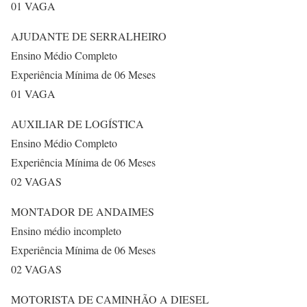
01 VAGA
AJUDANTE DE SERRALHEIRO
Ensino Médio Completo
Experiência Mínima de 06 Meses
01 VAGA
AUXILIAR DE LOGÍSTICA
Ensino Médio Completo
Experiência Mínima de 06 Meses
02 VAGAS
MONTADOR DE ANDAIMES
Ensino médio incompleto
Experiência Mínima de 06 Meses
02 VAGAS
MOTORISTA DE CAMINHÃO A DIESEL