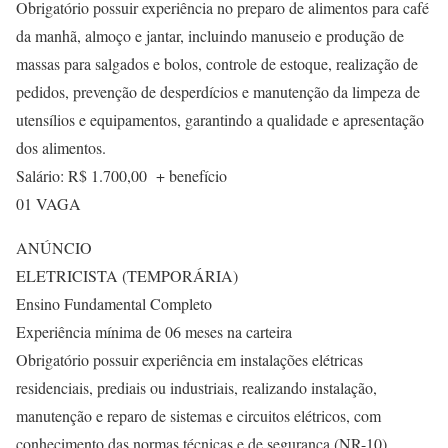
Obrigatório possuir experiência no preparo de alimentos para café
da manhã, almoço e jantar, incluindo manuseio e produção de
massas para salgados e bolos, controle de estoque, realização de
pedidos, prevenção de desperdícios e manutenção da limpeza de
utensílios e equipamentos, garantindo a qualidade e apresentação
dos alimentos.
Salário: R$ 1.700,00 + benefício
01 VAGA
ANÚNCIO
ELETRICISTA (TEMPORÁRIA)
Ensino Fundamental Completo
Experiência mínima de 06 meses na carteira
Obrigatório possuir experiência em instalações elétricas
residenciais, prediais ou industriais, realizando instalação,
manutenção e reparo de sistemas e circuitos elétricos, com
conhecimento das normas técnicas e de segurança (NR-10),