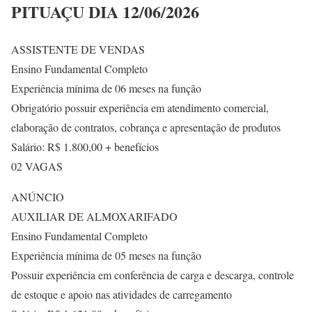
PITUAÇU DIA 12/06/2026
ASSISTENTE DE VENDAS
Ensino Fundamental Completo
Experiência mínima de 06 meses na função
Obrigatório possuir experiência em atendimento comercial,
elaboração de contratos, cobrança e apresentação de produtos
Salário: R$ 1.800,00 + benefícios
02 VAGAS
ANÚNCIO
AUXILIAR DE ALMOXARIFADO
Ensino Fundamental Completo
Experiência mínima de 05 meses na função
Possuir experiência em conferência de carga e descarga, controle
de estoque e apoio nas atividades de carregamento