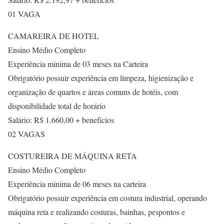
01 VAGA
CAMAREIRA DE HOTEL
Ensino Médio Completo
Experiência mínima de 03 meses na Carteira
Obrigatório possuir experiência em limpeza, higienização e
organização de quartos e áreas comuns de hotéis, com
disponibilidade total de horário
Salário: R$ 1.660,00 + benefícios
02 VAGAS
COSTUREIRA DE MÁQUINA RETA
Ensino Médio Completo
Experiência mínima de 06 meses na carteira
Obrigatório possuir experiência em costura industrial, operando
máquina reta e realizando costuras, bainhas, pespontos e