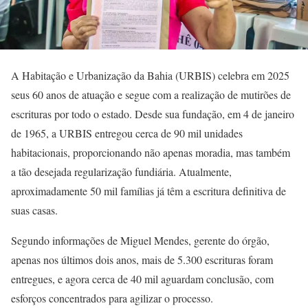
A Habitação e Urbanização da Bahia (URBIS) celebra em 2025
seus 60 anos de atuação e segue com a realização de mutirões de
escrituras por todo o estado. Desde sua fundação, em 4 de janeiro
de 1965, a URBIS entregou cerca de 90 mil unidades
habitacionais, proporcionando não apenas moradia, mas também
a tão desejada regularização fundiária. Atualmente,
aproximadamente 50 mil famílias já têm a escritura definitiva de
suas casas.
Segundo informações de Miguel Mendes, gerente do órgão,
apenas nos últimos dois anos, mais de 5.300 escrituras foram
entregues, e agora cerca de 40 mil aguardam conclusão, com
esforços concentrados para agilizar o processo.