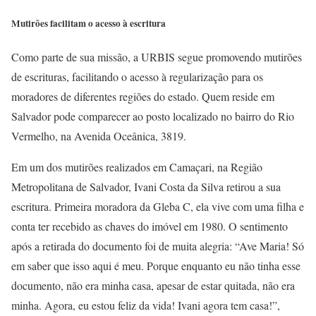
Mutirões facilitam o acesso à escritura
Como parte de sua missão, a URBIS segue promovendo mutirões
de escrituras, facilitando o acesso à regularização para os
moradores de diferentes regiões do estado. Quem reside em
Salvador pode comparecer ao posto localizado no bairro do Rio
Vermelho, na Avenida Oceânica, 3819.
Em um dos mutirões realizados em Camaçari, na Região
Metropolitana de Salvador, Ivani Costa da Silva retirou a sua
escritura. Primeira moradora da Gleba C, ela vive com uma filha e
conta ter recebido as chaves do imóvel em 1980. O sentimento
após a retirada do documento foi de muita alegria: “Ave Maria! Só
em saber que isso aqui é meu. Porque enquanto eu não tinha esse
documento, não era minha casa, apesar de estar quitada, não era
minha. Agora, eu estou feliz da vida! Ivani agora tem casa!”,