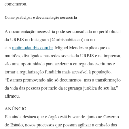
comemorou.
Como participar e documentação necessária
A documentação necessária pode ser consultada no perfil oficial
da URBIS no Instagram (@urbishabitacao) ou no
site
mutiraodaurbis.com.br
. Miguel Mendes explica que os
mutirões, divulgados nas redes sociais da URBIS e na imprensa,
são uma oportunidade para acelerar a entrega das escrituras e
tornar a regularização fundiária mais acessível à população.
“Estamos promovendo não só documentos, mas a transformação
da vida das pessoas por meio da segurança jurídica de seu lar,”
afirmou.
ANÚNCIO
Ele ainda destaca que o órgão está buscando, junto ao Governo
do Estado, novos processos que possam agilizar a emissão das