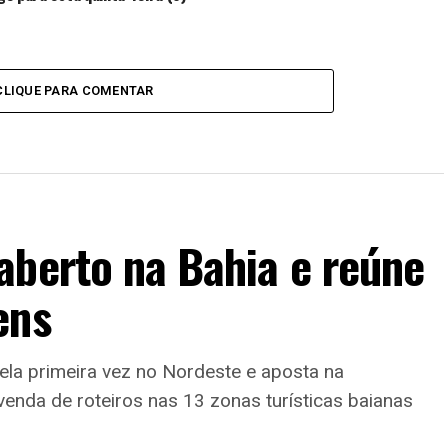
CLIQUE PARA COMENTAR
aberto na Bahia e reúne
ens
la primeira vez no Nordeste e aposta na
venda de roteiros nas 13 zonas turísticas baianas