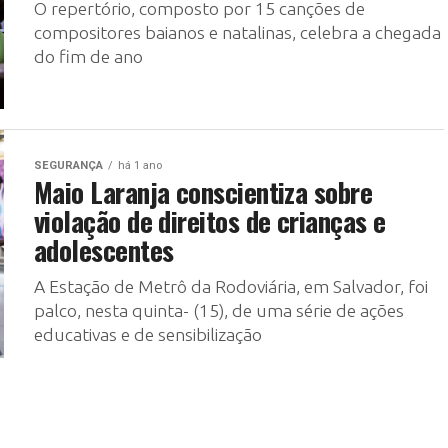
O repertório, composto por 15 canções de
compositores baianos e natalinas, celebra a chegada
do fim de ano
SEGURANÇA
há 1 ano
Maio Laranja conscientiza sobre
violação de direitos de crianças e
adolescentes
A Estação de Metrô da Rodoviária, em Salvador, foi
palco, nesta quinta- (15), de uma série de ações
educativas e de sensibilização