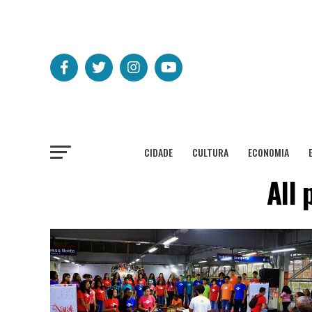
CIDADE
CULTURA
ECONOMIA
All 