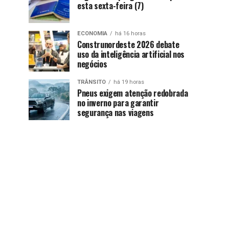
esta sexta-feira (7)
ECONOMIA
há 16 horas
Construnordeste 2026 debate
uso da inteligência artificial nos
negócios
TRÂNSITO
há 19 horas
Pneus exigem atenção redobrada
no inverno para garantir
segurança nas viagens