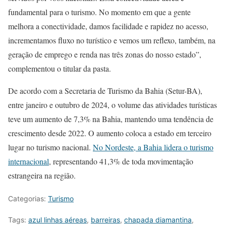
fundamental para o turismo. No momento em que a gente
melhora a conectividade, damos facilidade e rapidez no acesso,
incrementamos fluxo no turístico e vemos um reflexo, também, na
geração de emprego e renda nas três zonas do nosso estado”,
complementou o titular da pasta.
De acordo com a Secretaria de Turismo da Bahia (Setur-BA),
entre janeiro e outubro de 2024, o volume das atividades turísticas
teve um aumento de 7,3% na Bahia, mantendo uma tendência de
crescimento desde 2022. O aumento coloca a estado em terceiro
lugar no turismo nacional.
No Nordeste, a Bahia lidera o turismo
internacional
, representando 41,3% de toda movimentação
estrangeira na região.
Categorias:
Turismo
Tags:
azul linhas aéreas
,
barreiras
,
chapada diamantina
,