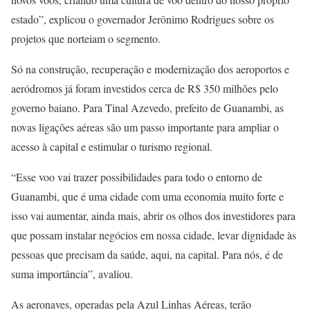
estado”, explicou o governador Jerônimo Rodrigues sobre os
projetos que norteiam o segmento.
Só na construção, recuperação e modernização dos aeroportos e
aeródromos já foram investidos cerca de R$ 350 milhões pelo
governo baiano. Para Tinal Azevedo, prefeito de Guanambi, as
novas ligações aéreas são um passo importante para ampliar o
acesso à capital e estimular o turismo regional.
“Esse voo vai trazer possibilidades para todo o entorno de
Guanambi, que é uma cidade com uma economia muito forte e
isso vai aumentar, ainda mais, abrir os olhos dos investidores para
que possam instalar negócios em nossa cidade, levar dignidade às
pessoas que precisam da saúde, aqui, na capital. Para nós, é de
suma importância”, avaliou.
As aeronaves, operadas pela Azul Linhas Aéreas, terão