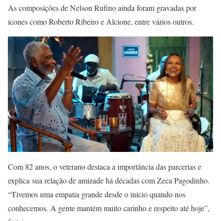
As composições de Nelson Rufino ainda foram gravadas por
ícones como Roberto Ribeiro e Alcione, entre vários outros.
Com 82 anos, o veterano destaca a importância das parcerias e
explica sua relação de amizade há décadas com Zeca Pagodinho.
“Tivemos uma empatia grande desde o início quando nos
conhecemos. A gente mantém muito carinho e respeito até hoje”,