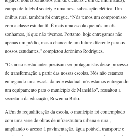
campo de futebol society e uma nova subestação elétrica. Um
ônibus rural também foi entregue. “Nós temos um compromisso
com a classe estudantil. É mais uma escola que nós um dia
sonhamos, já que não tivemos. Portanto, hoje entregamos não
apenas um prédio, mas a chance de um futuro diferente para os
nossos estudantes,” completou Jerônimo Rodrigues.
“Os nossos estudantes precisam ser protagonistas desse processo
de transformação a partir das nossas escolas. Nós não estamos
entregando uma escola da rede estadual, nós estamos entregando
um equipamento para o município de Mansidão”, ressaltou a
secretária da educação, Rowenna Brito.
Além da requalificação da escola, o município foi contemplado
com uma série de obras de infraestrutura urbana e rural,
ampliando o acesso à pavimentação, água potável, transporte e