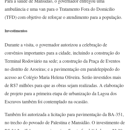
Para a saúde de Mansidão, o governador entregou uma
ambulância e uma van para o Tratamento Fora do Domicílio
(TFD) com objetivo de reforçar o atendimento para a população.
Investimentos
Durante a visita, o governador autorizou a celebração de
convênios importantes para a cidade, incluindo a construção do
Terminal Rodoviário na sede; a construção da Praça de Eventos
no distrito de Aroeiras; e a pavimentação em paralelepípedo do
acesso ao Colégio Maria Helena Oliveira. Serão investidos mais
de R$7 milhões para que as obras sejam realizadas. A elaboração
de projeto para a primeira etapa de urbanização da Lagoa dos
Escravos também foi contemplado na ocasião.
Também foi autorizada a licitação para pavimentação da BA-351,
no trecho do povoado de Palestina e Mansidão. O investimento de