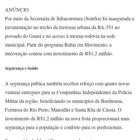
ANÚNCIO
Por meio da Secretaria de Infraestrutura (Seinfra) foi inaugurada a
pavimentação no trecho da travessia urbana da BA-351 no
povoado do Guará e no acesso à mesma rodovia na sede
municipal. Parte do programa Bahia em Movimento, a
intervenção contou com investimento de R$1,2 milhão.
Segurança e Saúde
A segurança pública também recebeu reforço com quatro novas
viaturas entregues para as Companhias Independentes da Polícia
Militar da região, beneficiando os municípios de Buritirama,
Formosa do Rio Preto, Mansidão e Santa Rita de Cássia. O
investimento de R$1,2 milhão na nova frota proporcionará mais
segurança para a população e conforto para os profissionais.