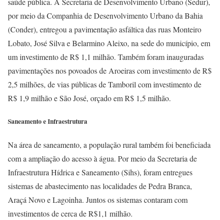
saúde pública. A Secretaria de Desenvolvimento Urbano (Sedur),
por meio da Companhia de Desenvolvimento Urbano da Bahia
(Conder), entregou a pavimentação asfáltica das ruas Monteiro
Lobato, José Silva e Belarmino Aleixo, na sede do município, em
um investimento de R$ 1,1 milhão. Também foram inauguradas
pavimentações nos povoados de Aroeiras com investimento de R$
2,5 milhões, de vias públicas de Tamboril com investimento de
R$ 1,9 milhão e São José, orçado em R$ 1,5 milhão.
Saneamento e Infraestrutura
Na área de saneamento, a população rural também foi beneficiada
com a ampliação do acesso à água. Por meio da Secretaria de
Infraestrutura Hídrica e Saneamento (Sihs), foram entregues
sistemas de abastecimento nas localidades de Pedra Branca,
Araçá Novo e Lagoinha. Juntos os sistemas contaram com
investimentos de cerca de R$1,1 milhão.