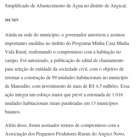
Simplificado de Abastecimento de Água no distrito de Angical.
MCMV
Ainda na sede do município, o governador autorizou e assinou
importantes medidas no âmbito do Programa Minha Casa Minha
Vida Rural, reafirmando o compromisso com a habitação no
campo. Foi autorizado, a publicação de edital de chamamento
para seleção de entidade da sociedade civil, com o objetivo de
retomar a construção de 99 unidades habitacionais no município
de Mansidão, com investimento de mais de R$ 4,5 milhões. Essa
ação integra um esforço maior que prevê a retomada de 1.016
unidades habitacionais rurais paralisadas em 13 municípios
baianos.
Além disso, foram assinados termos de compromisso com a
Associação dos Pequenos Produtores Rurais do Angico Novo,