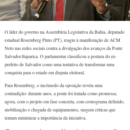
O líder do governo na Assembleia Legislativa da Bahia, deputado
estadual Rosemberg Pinto (PT), reagiu à manifestação de ACM
Neto nas redes sociais contra a divulgação dos avanços da Ponte
Salvador-Itaparica. O parlamentar classificou a postura do ex-
prefeito de Salvador como uma tentativa de transformar uma
conquista para o estado em disputa eleitoral.
Para Rosemberg, o incômodo da oposição revela uma
contradição: durante anos, a ponte foi tratada como promessa;
agora, com o projeto em fase concreta, com cronograma definido,
mobilização e chegada de equipamentos, surgem críticas que
tentam minimizar a importância da iniciativa.