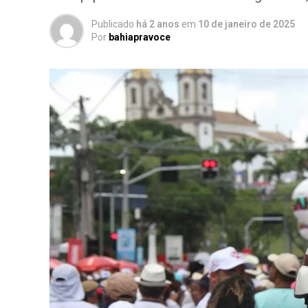
Publicado
há 2 anos
em
10 de janeiro de 2025
Por
bahiapravoce