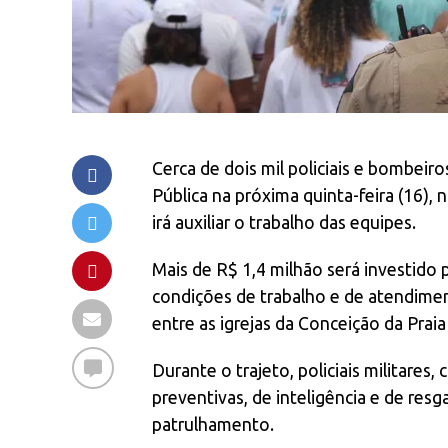
Cerca de dois mil policiais e bombei
Pública na próxima quinta-feira (16)
irá auxiliar o trabalho das equipes.
Mais de R$ 1,4 milhão será investido
condições de trabalho e de atendiment
entre as igrejas da Conceição da Prai
Durante o trajeto, policiais militares,
preventivas, de inteligência e de resg
patrulhamento.