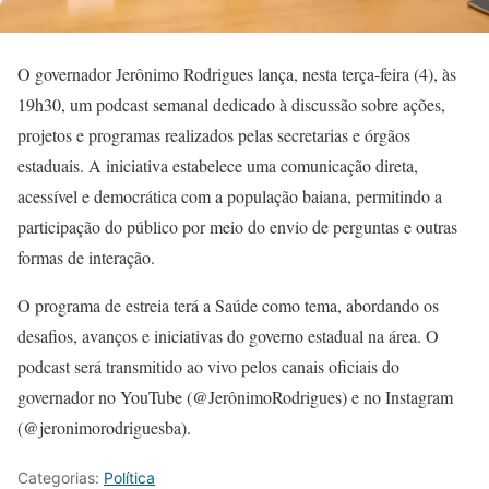
O governador Jerônimo Rodrigues lança, nesta terça-feira (4), às
19h30, um podcast semanal dedicado à discussão sobre ações,
projetos e programas realizados pelas secretarias e órgãos
estaduais. A iniciativa estabelece uma comunicação direta,
acessível e democrática com a população baiana, permitindo a
participação do público por meio do envio de perguntas e outras
formas de interação.
O programa de estreia terá a Saúde como tema, abordando os
desafios, avanços e iniciativas do governo estadual na área. O
podcast será transmitido ao vivo pelos canais oficiais do
governador no YouTube (@JerônimoRodrigues) e no Instagram
(@jeronimorodriguesba).
Categorias:
Política