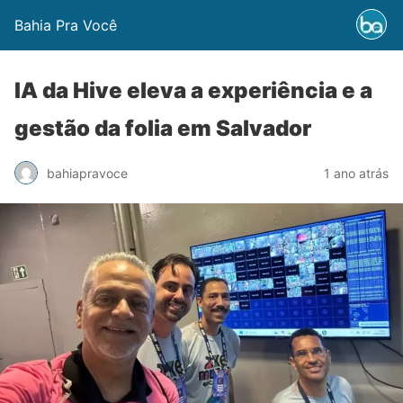
Bahia Pra Você
IA da Hive eleva a experiência e a
gestão da folia em Salvador
bahiapravoce
1 ano atrás