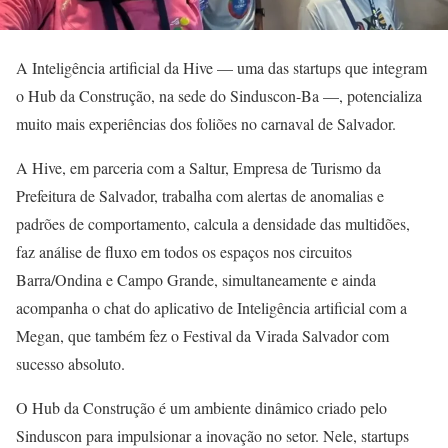
A Inteligência artificial da Hive — uma das startups que integram
o Hub da Construção, na sede do Sinduscon-Ba —, potencializa
muito mais experiências dos foliões no carnaval de Salvador.
A Hive, em parceria com a Saltur, Empresa de Turismo da
Prefeitura de Salvador, trabalha com alertas de anomalias e
padrões de comportamento, calcula a densidade das multidões,
faz análise de fluxo em todos os espaços nos circuitos
Barra/Ondina e Campo Grande, simultaneamente e ainda
acompanha o chat do aplicativo de Inteligência artificial com a
Megan, que também fez o Festival da Virada Salvador com
sucesso absoluto.
O Hub da Construção é um ambiente dinâmico criado pelo
Sinduscon para impulsionar a inovação no setor. Nele, startups