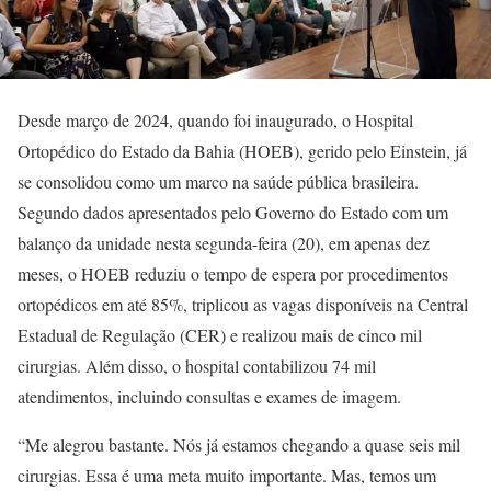
Desde março de 2024, quando foi inaugurado, o Hospital
Ortopédico do Estado da Bahia (HOEB), gerido pelo Einstein, já
se consolidou como um marco na saúde pública brasileira.
Segundo dados apresentados pelo Governo do Estado com um
balanço da unidade nesta segunda-feira (20), em apenas dez
meses, o HOEB reduziu o tempo de espera por procedimentos
ortopédicos em até 85%, triplicou as vagas disponíveis na Central
Estadual de Regulação (CER) e realizou mais de cinco mil
cirurgias. Além disso, o hospital contabilizou 74 mil
atendimentos, incluindo consultas e exames de imagem.
“Me alegrou bastante. Nós já estamos chegando a quase seis mil
cirurgias. Essa é uma meta muito importante. Mas, temos um