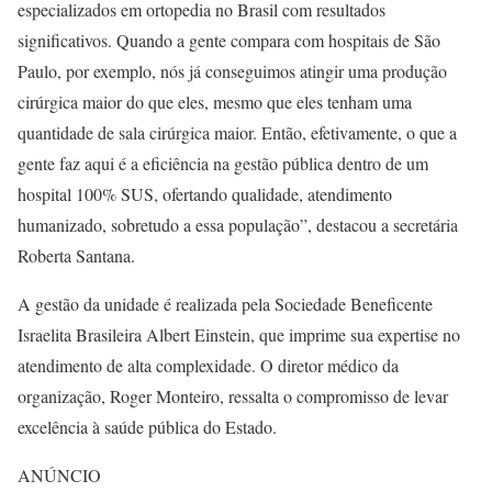
especializados em ortopedia no Brasil com resultados
significativos. Quando a gente compara com hospitais de São
Paulo, por exemplo, nós já conseguimos atingir uma produção
cirúrgica maior do que eles, mesmo que eles tenham uma
quantidade de sala cirúrgica maior. Então, efetivamente, o que a
gente faz aqui é a eficiência na gestão pública dentro de um
hospital 100% SUS, ofertando qualidade, atendimento
humanizado, sobretudo a essa população”, destacou a secretária
Roberta Santana.
A gestão da unidade é realizada pela Sociedade Beneficente
Israelita Brasileira Albert Einstein, que imprime sua expertise no
atendimento de alta complexidade. O diretor médico da
organização, Roger Monteiro, ressalta o compromisso de levar
excelência à saúde pública do Estado.
ANÚNCIO