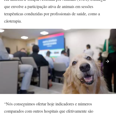
que envolve a participação ativa de animais em sessões
terapêuticas conduzidas por profissionais de saúde, como a
cãoterapia.
“Nós conseguimos ofertar hoje indicadores e números
comparados com outros hospitais que efetivamente são