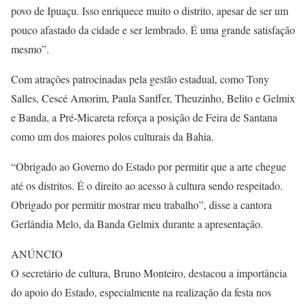
povo de Ipuaçu. Isso enriquece muito o distrito, apesar de ser um
pouco afastado da cidade e ser lembrado. É uma grande satisfação
mesmo”.
Com atrações patrocinadas pela gestão estadual, como Tony
Salles, Cescé Amorim, Paula Sanffer, Theuzinho, Belito e Gelmix
e Banda, a Pré-Micareta reforça a posição de Feira de Santana
como um dos maiores polos culturais da Bahia.
“Obrigado ao Governo do Estado por permitir que a arte chegue
até os distritos. É o direito ao acesso à cultura sendo respeitado.
Obrigado por permitir mostrar meu trabalho”, disse a cantora
Gerlândia Melo, da Banda Gelmix durante a apresentação.
ANÚNCIO
O secretário de cultura, Bruno Monteiro, destacou a importância
do apoio do Estado, especialmente na realização da festa nos