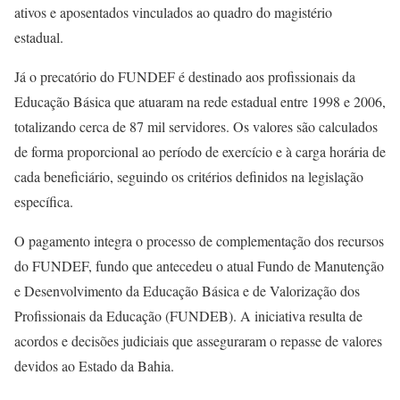
ativos e aposentados vinculados ao quadro do magistério
estadual.
Já o precatório do FUNDEF é destinado aos profissionais da
Educação Básica que atuaram na rede estadual entre 1998 e 2006,
totalizando cerca de 87 mil servidores. Os valores são calculados
de forma proporcional ao período de exercício e à carga horária de
cada beneficiário, seguindo os critérios definidos na legislação
específica.
O pagamento integra o processo de complementação dos recursos
do FUNDEF, fundo que antecedeu o atual Fundo de Manutenção
e Desenvolvimento da Educação Básica e de Valorização dos
Profissionais da Educação (FUNDEB). A iniciativa resulta de
acordos e decisões judiciais que asseguraram o repasse de valores
devidos ao Estado da Bahia.