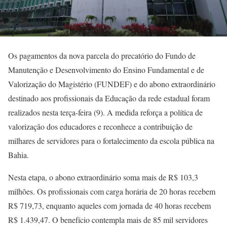
Os pagamentos da nova parcela do precatório do Fundo de
Manutenção e Desenvolvimento do Ensino Fundamental e de
Valorização do Magistério (FUNDEF) e do abono extraordinário
destinado aos profissionais da Educação da rede estadual foram
realizados nesta terça-feira (9). A medida reforça a política de
valorização dos educadores e reconhece a contribuição de
milhares de servidores para o fortalecimento da escola pública na
Bahia.
Nesta etapa, o abono extraordinário soma mais de R$ 103,3
milhões. Os profissionais com carga horária de 20 horas recebem
R$ 719,73, enquanto aqueles com jornada de 40 horas recebem
R$ 1.439,47. O benefício contempla mais de 85 mil servidores