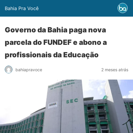
Bahia Pra Você
Governo da Bahia paga nova
parcela do FUNDEF e abono a
profissionais da Educação
bahiapravoce
2 meses atrás