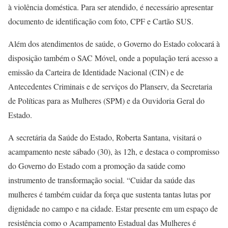
à violência doméstica. Para ser atendido, é necessário apresentar
documento de identificação com foto, CPF e Cartão SUS.
Além dos atendimentos de saúde, o Governo do Estado colocará à
disposição também o SAC Móvel, onde a população terá acesso a
emissão da Carteira de Identidade Nacional (CIN) e de
Antecedentes Criminais e de serviços do Planserv, da Secretaria
de Políticas para as Mulheres (SPM) e da Ouvidoria Geral do
Estado.
A secretária da Saúde do Estado, Roberta Santana, visitará o
acampamento neste sábado (30), às 12h, e destaca o compromisso
do Governo do Estado com a promoção da saúde como
instrumento de transformação social. “Cuidar da saúde das
mulheres é também cuidar da força que sustenta tantas lutas por
dignidade no campo e na cidade. Estar presente em um espaço de
resistência como o Acampamento Estadual das Mulheres é