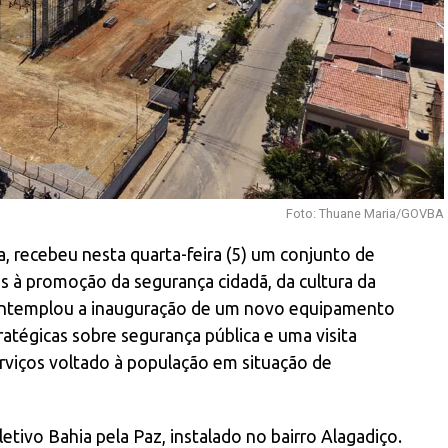
Foto: Thuane Maria/GOVBA
a, recebeu nesta quarta-feira (5) um conjunto de
s à promoção da segurança cidadã, da cultura da
 contemplou a inauguração de um novo equipamento
atégicas sobre segurança pública e uma visita
erviços voltado à população em situação de
letivo Bahia pela Paz, instalado no bairro Alagadiço.