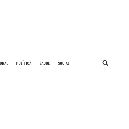
IONAL
POLÍTICA
SAÚDE
SOCIAL