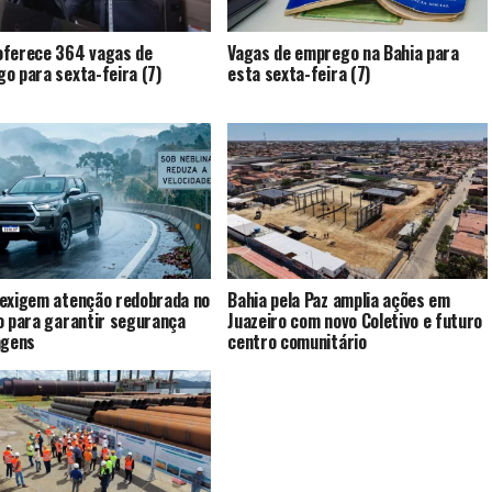
ferece 364 vagas de
Vagas de emprego na Bahia para
o para sexta-feira (7)
esta sexta-feira (7)
exigem atenção redobrada no
Bahia pela Paz amplia ações em
o para garantir segurança
Juazeiro com novo Coletivo e futuro
agens
centro comunitário