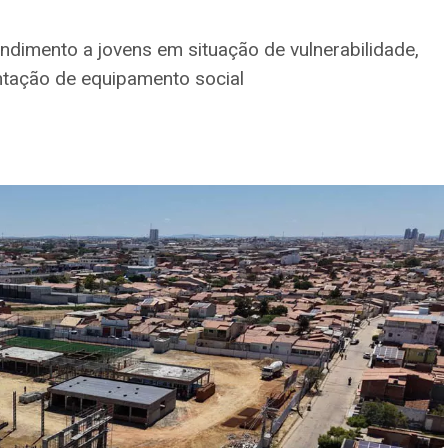
endimento a jovens em situação de vulnerabilidade,
ntação de equipamento social