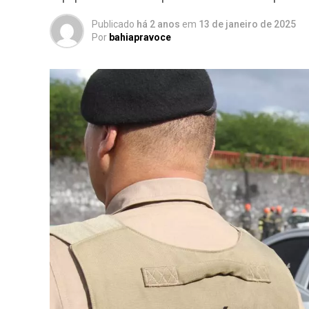
Publicado
há 2 anos
em
13 de janeiro de 2025
Por
bahiapravoce