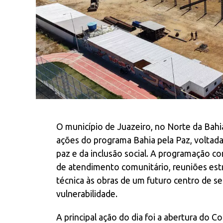
O município de Juazeiro, no Norte da Bahi
ações do programa Bahia pela Paz, voltada
paz e da inclusão social. A programação
de atendimento comunitário, reuniões estr
técnica às obras de um futuro centro de s
vulnerabilidade.
A principal ação do dia foi a abertura do Co