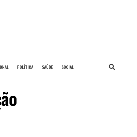
IONAL
POLÍTICA
SAÚDE
SOCIAL
ção