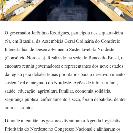
O governador Jerônimo Rodrigues, participou nesta quarta-feira
(9), em Brasília, da Assembleia Geral Ordinária do Consórcio
Interestadual de Desenvolvimento Sustentável do Nordeste
(Consórcio Nordeste). Realizado na sede do Banco do Brasil, o
encontro reuniu governadores e representantes dos nove estados
da região para debater temas prioritários para o desenvolvimento
sustentável e integrado do Nordeste. Ações de infraestrutura,
saúde, educação, agricultura familiar, economia solidária,
segurança pública, enfrentamento à seca, foram debatidas, dentre
outros assuntos.
Durante a reunião, os gestores discutiram a Agenda Legislativa
Prioritária do Nordeste no Congresso Nacional e alinharam os