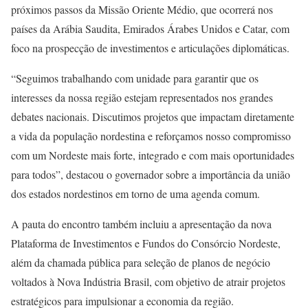
próximos passos da Missão Oriente Médio, que ocorrerá nos
países da Arábia Saudita, Emirados Árabes Unidos e Catar, com
foco na prospecção de investimentos e articulações diplomáticas.
“Seguimos trabalhando com unidade para garantir que os
interesses da nossa região estejam representados nos grandes
debates nacionais. Discutimos projetos que impactam diretamente
a vida da população nordestina e reforçamos nosso compromisso
com um Nordeste mais forte, integrado e com mais oportunidades
para todos”, destacou o governador sobre a importância da união
dos estados nordestinos em torno de uma agenda comum.
A pauta do encontro também incluiu a apresentação da nova
Plataforma de Investimentos e Fundos do Consórcio Nordeste,
além da chamada pública para seleção de planos de negócio
voltados à Nova Indústria Brasil, com objetivo de atrair projetos
estratégicos para impulsionar a economia da região.