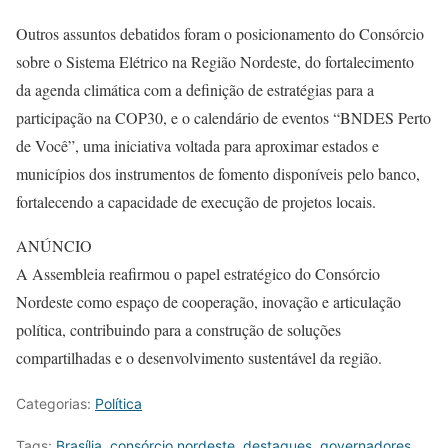
Outros assuntos debatidos foram o posicionamento do Consórcio
sobre o Sistema Elétrico na Região Nordeste, do fortalecimento
da agenda climática com a definição de estratégias para a
participação na COP30, e o calendário de eventos “BNDES Perto
de Você”, uma iniciativa voltada para aproximar estados e
municípios dos instrumentos de fomento disponíveis pelo banco,
fortalecendo a capacidade de execução de projetos locais.
ANÚNCIO
A Assembleia reafirmou o papel estratégico do Consórcio
Nordeste como espaço de cooperação, inovação e articulação
política, contribuindo para a construção de soluções
compartilhadas e o desenvolvimento sustentável da região.
Categorias:
Política
Tags:
Brasília
,
consórcio nordeste
,
destaques
,
governadores