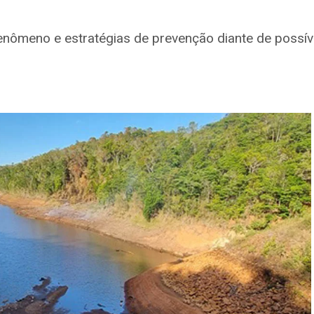
nômeno e estratégias de prevenção diante de possív