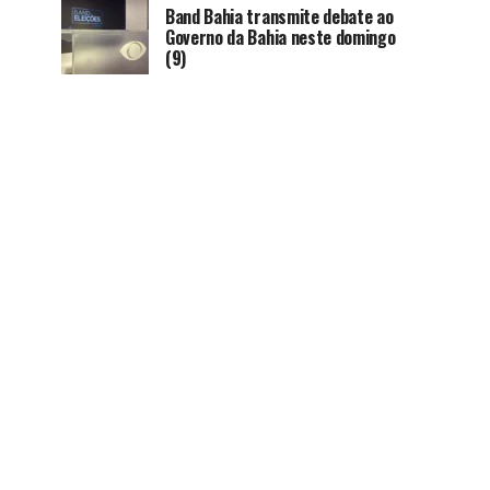
Band Bahia transmite debate ao
Governo da Bahia neste domingo
(9)