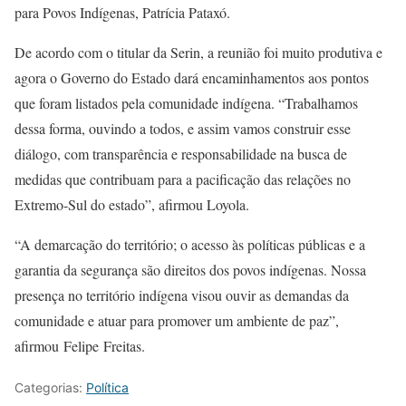
para Povos Indígenas, Patrícia Pataxó.
De acordo com o titular da Serin, a reunião foi muito produtiva e
agora o Governo do Estado dará encaminhamentos aos pontos
que foram listados pela comunidade indígena. “Trabalhamos
dessa forma, ouvindo a todos, e assim vamos construir esse
diálogo, com transparência e responsabilidade na busca de
medidas que contribuam para a pacificação das relações no
Extremo-Sul do estado”, afirmou Loyola.
“A demarcação do território; o acesso às políticas públicas e a
garantia da segurança são direitos dos povos indígenas. Nossa
presença no território indígena visou ouvir as demandas da
comunidade e atuar para promover um ambiente de paz”,
afirmou Felipe Freitas.
Categorias:
Política