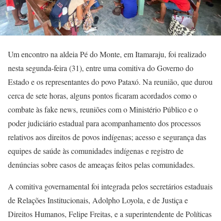
Um encontro na aldeia Pé do Monte, em Itamaraju, foi realizado
nesta segunda-feira (31), entre uma comitiva do Governo do
Estado e os representantes do povo Pataxó. Na reunião, que durou
cerca de sete horas, alguns pontos ficaram acordados como o
combate às fake news, reuniões com o Ministério Público e o
poder judiciário estadual para acompanhamento dos processos
relativos aos direitos de povos indígenas; acesso e segurança das
equipes de saúde às comunidades indígenas e registro de
denúncias sobre casos de ameaças feitos pelas comunidades.
A comitiva governamental foi integrada pelos secretários estaduais
de Relações Institucionais, Adolpho Loyola, e de Justiça e
Direitos Humanos, Felipe Freitas, e a superintendente de Políticas