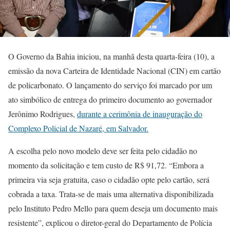
O Governo da Bahia iniciou, na manhã desta quarta-feira (10), a
emissão da nova Carteira de Identidade Nacional (CIN) em cartão
de policarbonato. O lançamento do serviço foi marcado por um
ato simbólico de entrega do primeiro documento ao governador
Jerônimo Rodrigues,
durante a cerimônia de inauguração do
Complexo Policial de Nazaré, em Salvador.
A escolha pelo novo modelo deve ser feita pelo cidadão no
momento da solicitação e tem custo de R$ 91,72. “Embora a
primeira via seja gratuita, caso o cidadão opte pelo cartão, será
cobrada a taxa. Trata-se de mais uma alternativa disponibilizada
pelo Instituto Pedro Mello para quem deseja um documento mais
resistente”, explicou o diretor-geral do Departamento de Polícia