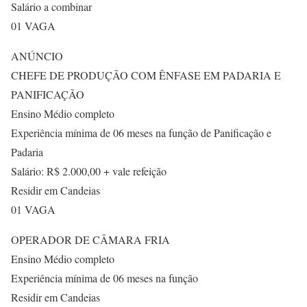
Salário a combinar
01 VAGA
ANÚNCIO
CHEFE DE PRODUÇÃO COM ÊNFASE EM PADARIA E
PANIFICAÇÃO
Ensino Médio completo
Experiência mínima de 06 meses na função de Panificação e
Padaria
Salário: R$ 2.000,00 + vale refeição
Residir em Candeias
01 VAGA
OPERADOR DE CÂMARA FRIA
Ensino Médio completo
Experiência mínima de 06 meses na função
Residir em Candeias