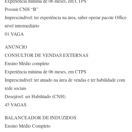
Experiência mínima de 06 meses, em CTPS
Possuir CNH “B”
Imprescindível: ter experiência na área, saber operar pacote Office
nível intermediário
01 VAGA
ANÚNCIO
CONSULTOR DE VENDAS EXTERNAS
Ensino Médio completo
Experiência mínima de 06 meses, em CTPS
Imprescindível: ter atuado na área de vendas e ter habilidade com
rede sociais
Desejável: ser Habilitado (CNH)
45 VAGAS
BALANCEADOR DE INDUZIDOS
Ensino Médio Completo