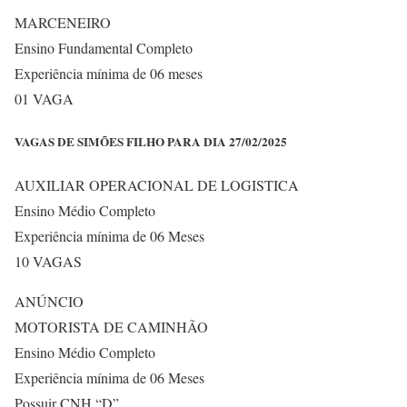
MARCENEIRO
Ensino Fundamental Completo
Experiência mínima de 06 meses
01 VAGA
VAGAS DE SIMÕES FILHO PARA DIA 27/02/2025
AUXILIAR OPERACIONAL DE LOGISTICA
Ensino Médio Completo
Experiência mínima de 06 Meses
10 VAGAS
ANÚNCIO
MOTORISTA DE CAMINHÃO
Ensino Médio Completo
Experiência mínima de 06 Meses
Possuir CNH “D”