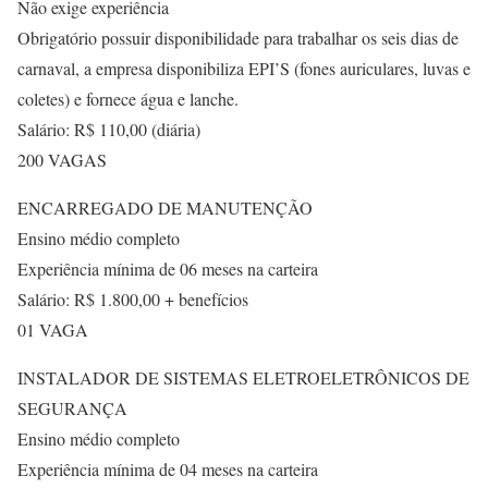
Não exige experiência
Obrigatório possuir disponibilidade para trabalhar os seis dias de
carnaval, a empresa disponibiliza EPI’S (fones auriculares, luvas e
coletes) e fornece água e lanche.
Salário: R$ 110,00 (diária)
200 VAGAS
ENCARREGADO DE MANUTENÇÃO
Ensino médio completo
Experiência mínima de 06 meses na carteira
Salário: R$ 1.800,00 + benefícios
01 VAGA
INSTALADOR DE SISTEMAS ELETROELETRÔNICOS DE
SEGURANÇA
Ensino médio completo
Experiência mínima de 04 meses na carteira