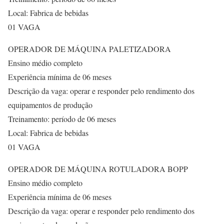
Local: Fabrica de bebidas
01 VAGA
OPERADOR DE MÁQUINA PALETIZADORA
Ensino médio completo
Experiência mínima de 06 meses
Descrição da vaga: operar e responder pelo rendimento dos
equipamentos de produção
Treinamento: período de 06 meses
Local: Fabrica de bebidas
01 VAGA
OPERADOR DE MÁQUINA ROTULADORA BOPP
Ensino médio completo
Experiência mínima de 06 meses
Descrição da vaga: operar e responder pelo rendimento dos