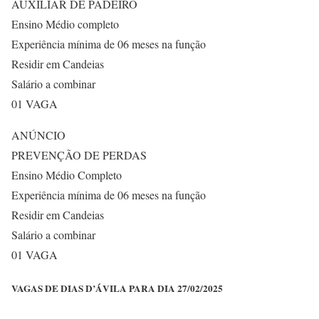
AUXILIAR DE PADEIRO
Ensino Médio completo
Experiência mínima de 06 meses na função
Residir em Candeias
Salário a combinar
01 VAGA
ANÚNCIO
PREVENÇÃO DE PERDAS
Ensino Médio Completo
Experiência mínima de 06 meses na função
Residir em Candeias
Salário a combinar
01 VAGA
VAGAS DE DIAS D’ÁVILA PARA DIA 27/02/2025