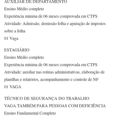
AUXILIAR DE DEPARTAMENTO
Ensino Médio completo
Experiência mínima de 06 meses comprovada em CTPS
Atividade: Admissão, demissão folha e apuração de impostos
sobre a folha
01 Vaga
ESTAGIÁRIO
Ensino Médio completo
Experiência mínima de 06 meses comprovada em CTPS
Atividade: auxiliar nas rotinas administrativas, elaboração de
planilhas e relatórios, acompanhamento e controle de NF
01 VAGA
TÉCNICO DE SEGURANÇA DO TRABALHO
VAGA TAMBÉM PARA PESSOAS COM DEFICIÊNCIA
Ensino Fundamental Completo