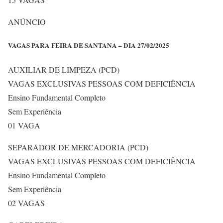
ANÚNCIO
VAGAS PARA FEIRA DE SANTANA – DIA 27/02/2025
AUXILIAR DE LIMPEZA (PCD)
VAGAS EXCLUSIVAS PESSOAS COM DEFICIÊNCIA
Ensino Fundamental Completo
Sem Experiência
01 VAGA
SEPARADOR DE MERCADORIA (PCD)
VAGAS EXCLUSIVAS PESSOAS COM DEFICIÊNCIA
Ensino Fundamental Completo
Sem Experiência
02 VAGAS