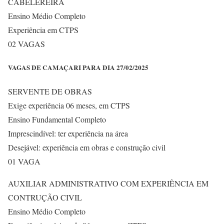
CABELEREIRA
Ensino Médio Completo
Experiência em CTPS
02 VAGAS
VAGAS DE CAMAÇARI PARA DIA 27/02/2025
SERVENTE DE OBRAS
Exige experiência 06 meses, em CTPS
Ensino Fundamental Completo
Imprescindível: ter experiência na área
Desejável: experiência em obras e construção civil
01 VAGA
AUXILIAR ADMINISTRATIVO COM EXPERIÊNCIA EM
CONTRUÇÃO CIVIL
Ensino Médio Completo