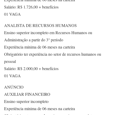
Salário: R$ 1.726,00 + benefícios
01 VAGA
ANALISTA DE RECURSOS HUMANOS
Ensino superior incompleto em Recursos Humanos ou
Administração a partir do 3° período
Experiência mínima de 06 meses na carteira
Obrigatório ter experiência no setor de recursos humanos ou
pessoal
Salário: R$ 2.000,00 + benefícios
01 VAGA
ANÚNCIO
AUXILIAR FINANCEIRO
Ensino superior incompleto
Experiência mínima de 06 meses na carteira