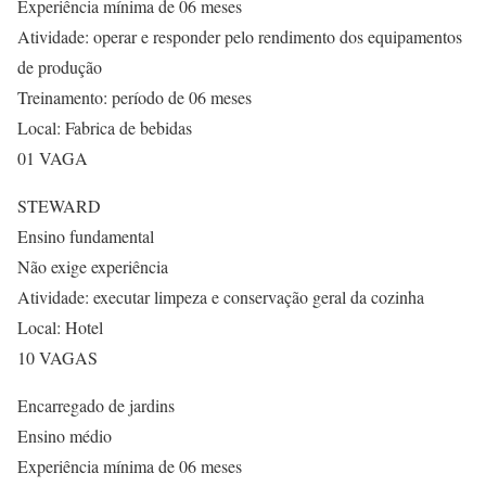
Experiência mínima de 06 meses
Atividade: operar e responder pelo rendimento dos equipamentos
de produção
Treinamento: período de 06 meses
Local: Fabrica de bebidas
01 VAGA
STEWARD
Ensino fundamental
Não exige experiência
Atividade: executar limpeza e conservação geral da cozinha
Local: Hotel
10 VAGAS
Encarregado de jardins
Ensino médio
Experiência mínima de 06 meses