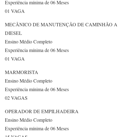
Experiência mínima de 06 Meses
01 VAGA
MECÂNICO DE MANUTENÇÃO DE CAMINHÃO A
DIESEL
Ensino Médio Completo
Experiência mínima de 06 Meses
01 VAGA
MARMORISTA
Ensino Médio Completo
Experiência mínima de 06 Meses
02 VAGAS
OPERADOR DE EMPILHADEIRA
Ensino Médio Completo
Experiência mínima de 06 Meses
15 VAGAS