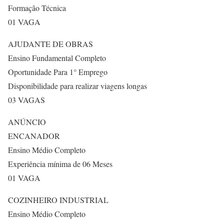
Formação Técnica
01 VAGA
AJUDANTE DE OBRAS
Ensino Fundamental Completo
Oportunidade Para 1° Emprego
Disponibilidade para realizar viagens longas
03 VAGAS
ANÚNCIO
ENCANADOR
Ensino Médio Completo
Experiência mínima de 06 Meses
01 VAGA
COZINHEIRO INDUSTRIAL
Ensino Médio Completo