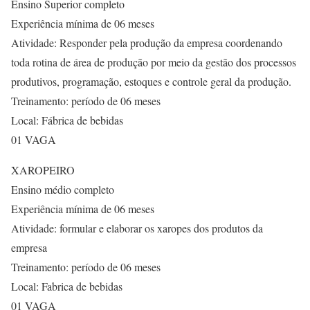
Ensino Superior completo
Experiência mínima de 06 meses
Atividade: Responder pela produção da empresa coordenando
toda rotina de área de produção por meio da gestão dos processos
produtivos, programação, estoques e controle geral da produção.
Treinamento: período de 06 meses
Local: Fábrica de bebidas
01 VAGA
XAROPEIRO
Ensino médio completo
Experiência mínima de 06 meses
Atividade: formular e elaborar os xaropes dos produtos da
empresa
Treinamento: período de 06 meses
Local: Fabrica de bebidas
01 VAGA