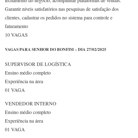
fechamento do negócio, acompanhar plataformas de vendas.
Garantir níveis satisfatórios nas pesquisas de satisfação dos
clientes, cadastrar os pedidos no sistema para controle e
faturamento
10 VAGAS
VAGAS PARA SENHOR DO BONFIM – DIA 27/02/2025
SUPERVISOR DE LOGÍSTICA
Ensino médio completo
Experiência na área
01 VAGA
VENDEDOR INTERNO
Ensino médio completo
Experiência na área
01 VAGA