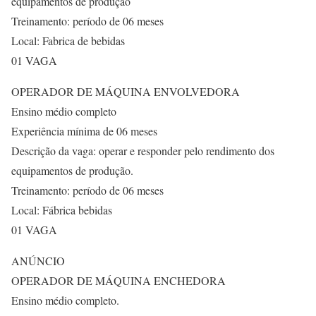
equipamentos de produção
Treinamento: período de 06 meses
Local: Fabrica de bebidas
01 VAGA
OPERADOR DE MÁQUINA ENVOLVEDORA
Ensino médio completo
Experiência mínima de 06 meses
Descrição da vaga: operar e responder pelo rendimento dos
equipamentos de produção.
Treinamento: período de 06 meses
Local: Fábrica bebidas
01 VAGA
ANÚNCIO
OPERADOR DE MÁQUINA ENCHEDORA
Ensino médio completo.