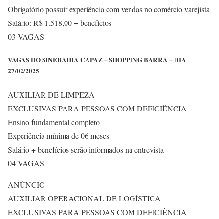
Obrigatório possuir experiência com vendas no comércio varejista
Salário: R$ 1.518,00 + benefícios
03 VAGAS
VAGAS DO SINEBAHIA CAPAZ – SHOPPING BARRA – DIA
27/02/2025
AUXILIAR DE LIMPEZA
EXCLUSIVAS PARA PESSOAS COM DEFICIÊNCIA
Ensino fundamental completo
Experiência mínima de 06 meses
Salário + benefícios serão informados na entrevista
04 VAGAS
ANÚNCIO
AUXILIAR OPERACIONAL DE LOGÍSTICA
EXCLUSIVAS PARA PESSOAS COM DEFICIÊNCIA