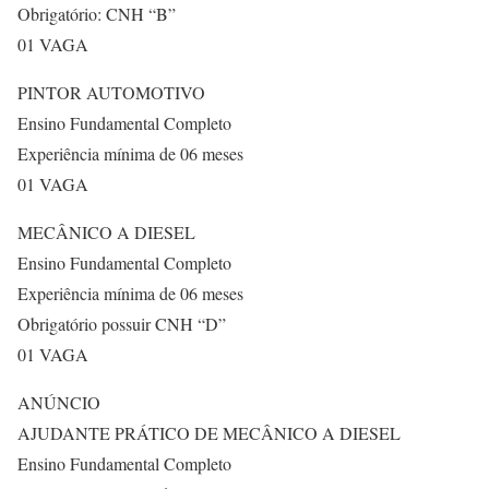
Obrigatório: CNH “B”
01 VAGA
PINTOR AUTOMOTIVO
Ensino Fundamental Completo
Experiência mínima de 06 meses
01 VAGA
MECÂNICO A DIESEL
Ensino Fundamental Completo
Experiência mínima de 06 meses
Obrigatório possuir CNH “D”
01 VAGA
ANÚNCIO
AJUDANTE PRÁTICO DE MECÂNICO A DIESEL
Ensino Fundamental Completo