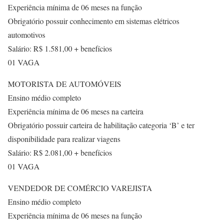
Experiência mínima de 06 meses na função
Obrigatório possuir conhecimento em sistemas elétricos
automotivos
Salário: R$ 1.581,00 + benefícios
01 VAGA
MOTORISTA DE AUTOMÓVEIS
Ensino médio completo
Experiência mínima de 06 meses na carteira
Obrigatório possuir carteira de habilitação categoria ‘B’ e ter
disponibilidade para realizar viagens
Salário: R$ 2.081,00 + benefícios
01 VAGA
VENDEDOR DE COMÉRCIO VAREJISTA
Ensino médio completo
Experiência mínima de 06 meses na função