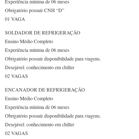
Experiência mínima de 06 meses
Obrigatório possuir CNH “D”
01 VAGA
SOLDADOR DE REFRIGERAÇÃO
Ensino Médio Completo
Experiência mínima de 06 meses
Obrigatório possuir disponibilidade para viagens.
Desejável: conhecimento em chiller
02 VAGAS
ENCANADOR DE REFRIGERAÇÃO
Ensino Médio Completo
Experiência mínima de 06 meses
Obrigatório possuir disponibilidade para viagens.
Desejável: conhecimento em chiller
02 VAGAS