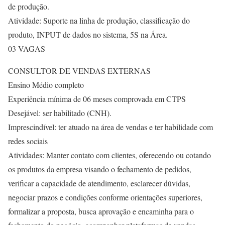
de produção.
Atividade: Suporte na linha de produção, classificação do
produto, INPUT de dados no sistema, 5S na Área.
03 VAGAS
CONSULTOR DE VENDAS EXTERNAS
Ensino Médio completo
Experiência mínima de 06 meses comprovada em CTPS
Desejável: ser habilitado (CNH).
Imprescindível: ter atuado na área de vendas e ter habilidade com
redes sociais
Atividades: Manter contato com clientes, oferecendo ou cotando
os produtos da empresa visando o fechamento de pedidos,
verificar a capacidade de atendimento, esclarecer dúvidas,
negociar prazos e condições conforme orientações superiores,
formalizar a proposta, busca aprovação e encaminha para o