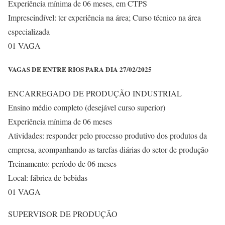
Experiência mínima de 06 meses, em CTPS
Imprescindível: ter experiência na área; Curso técnico na área
especializada
01 VAGA
VAGAS DE ENTRE RIOS PARA DIA 27/02/2025
ENCARREGADO DE PRODUÇÃO INDUSTRIAL
Ensino médio completo (desejável curso superior)
Experiência mínima de 06 meses
Atividades: responder pelo processo produtivo dos produtos da
empresa, acompanhando as tarefas diárias do setor de produção
Treinamento: período de 06 meses
Local: fábrica de bebidas
01 VAGA
SUPERVISOR DE PRODUÇÃO