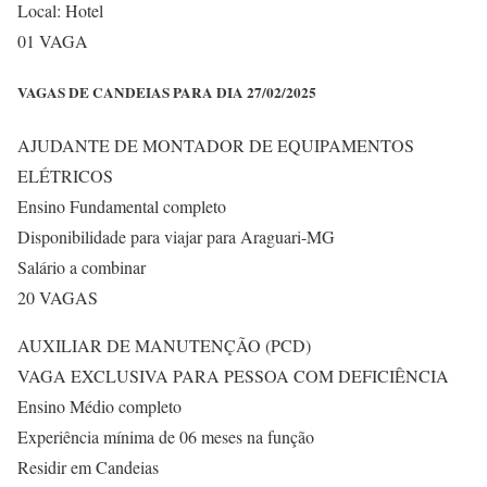
Local: Hotel
01 VAGA
VAGAS DE CANDEIAS PARA DIA 27/02/2025
AJUDANTE DE MONTADOR DE EQUIPAMENTOS
ELÉTRICOS
Ensino Fundamental completo
Disponibilidade para viajar para Araguari-MG
Salário a combinar
20 VAGAS
AUXILIAR DE MANUTENÇÃO (PCD)
VAGA EXCLUSIVA PARA PESSOA COM DEFICIÊNCIA
Ensino Médio completo
Experiência mínima de 06 meses na função
Residir em Candeias