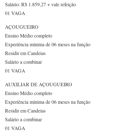
Salário: R$ 1.859,27 + vale refeição
01 VAGA
AÇOUGUEIRO
Ensino Médio completo
Experiência mínima de 06 meses na função
Residir em Candeias
Salário a combinar
01 VAGA
AUXILIAR DE AÇOUGUEIRO
Ensino Médio completo
Experiência mínima de 06 meses na função
Residir em Candeias
Salário a combinar
01 VAGA