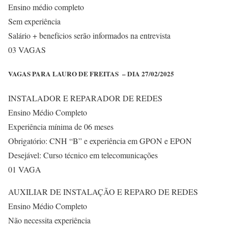
Ensino médio completo
Sem experiência
Salário + benefícios serão informados na entrevista
03 VAGAS
VAGAS PARA LAURO DE FREITAS – DIA 27/02/2025
INSTALADOR E REPARADOR DE REDES
Ensino Médio Completo
Experiência mínima de 06 meses
Obrigatório: CNH “B” e experiência em GPON e EPON
Desejável: Curso técnico em telecomunicações
01 VAGA
AUXILIAR DE INSTALAÇÃO E REPARO DE REDES
Ensino Médio Completo
Não necessita experiência