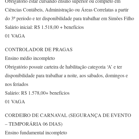
Obrigatório estar cursando ensino superior ou completo em
Ciências Contábeis, Administração ou Áreas Correlatas a partir
do 3º período e ter disponibilidade para trabalhar em Simões Filho
Salário inicial: R$ 1.518,00 + benefícios
01 VAGA
CONTROLADOR DE PRAGAS
Ensino médio incompleto
Obrigatório possuir carteira de habilitação categoria ‘A’ e ter
disponibilidade para trabalhar a noite, aos sábados, domingos e
nos feriados
Salário: R$ 1.578,00+ benefícios
01 VAGA
CORDEIRO DE CARNAVAL (SEGURANÇA DE EVENTO
– TEMPORÁRIA 06 DIAS)
Ensino fundamental incompleto