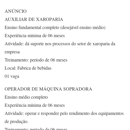
ANÚNCIO
AUXILIAR DE XAROPARIA
Ensino fundamental completo (desejável ensino médio)
Experiência mínima de 06 meses
Atividade: dá suporte nos processos do setor de xaroparia da
empresa
Treinamento: período de 06 meses
Local: Fabrica de bebidas
01 vaga
OPERADOR DE MÁQUINA SOPRADORA
Ensino médio completo
Experiência mínima de 06 meses
Atividade: operar e responder pelo rendimento dos equipamentos
de produção.
Treinamento: período de 06 meses