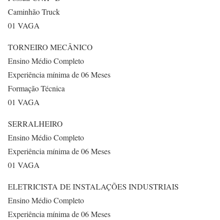
Caminhão Truck
01 VAGA
TORNEIRO MECÂNICO
Ensino Médio Completo
Experiência mínima de 06 Meses
Formação Técnica
01 VAGA
SERRALHEIRO
Ensino Médio Completo
Experiência mínima de 06 Meses
01 VAGA
ELETRICISTA DE INSTALAÇÕES INDUSTRIAIS
Ensino Médio Completo
Experiência mínima de 06 Meses