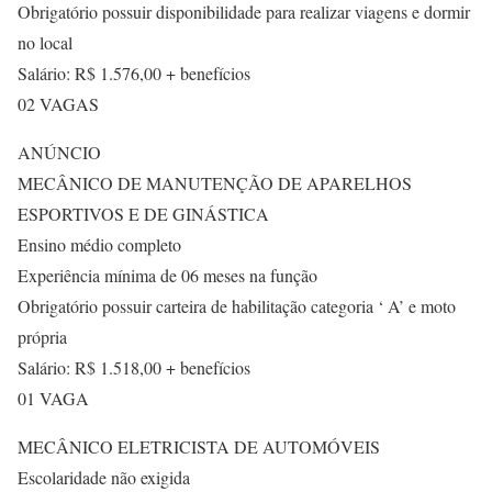
Obrigatório possuir disponibilidade para realizar viagens e dormir
no local
Salário: R$ 1.576,00 + benefícios
02 VAGAS
ANÚNCIO
MECÂNICO DE MANUTENÇÃO DE APARELHOS
ESPORTIVOS E DE GINÁSTICA
Ensino médio completo
Experiência mínima de 06 meses na função
Obrigatório possuir carteira de habilitação categoria ‘ A’ e moto
própria
Salário: R$ 1.518,00 + benefícios
01 VAGA
MECÂNICO ELETRICISTA DE AUTOMÓVEIS
Escolaridade não exigida