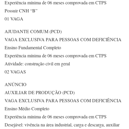
Experiência mínima de 06 meses comprovada em CTPS
Possuir CNH “B”
01 VAGA
AJUDANTE COMUM (PCD)
VAGA EXCLUSIVA PARA PESSOAS COM DEFICIÊNCIA
Ensino Fundamental Completo
Experiência mínima de 06 meses comprovada em CTPS
Atividade: construção civil em geral
02 VAGAS
ANÚNCIO
AUXILIAR DE PRODUÇÃO (PCD)
VAGA EXCLUSIVA PARA PESSOAS COM DEFICIÊNCIA
Ensino Médio Completo
Experiência mínima de 06 meses comprovada em CTPS
Desejável: vivência na área industrial, carga e descarga, auxiliar