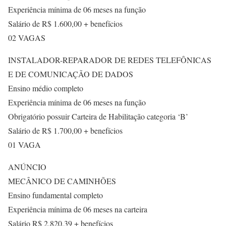
Experiência mínima de 06 meses na função
Salário de R$ 1.600,00 + benefícios
02 VAGAS
INSTALADOR-REPARADOR DE REDES TELEFÔNICAS
E DE COMUNICAÇÃO DE DADOS
Ensino médio completo
Experiência mínima de 06 meses na função
Obrigatório possuir Carteira de Habilitação categoria ‘B’
Salário de R$ 1.700,00 + benefícios
01 VAGA
ANÚNCIO
MECÂNICO DE CAMINHÕES
Ensino fundamental completo
Experiência mínima de 06 meses na carteira
Salário R$ 2.820,39 + benefícios