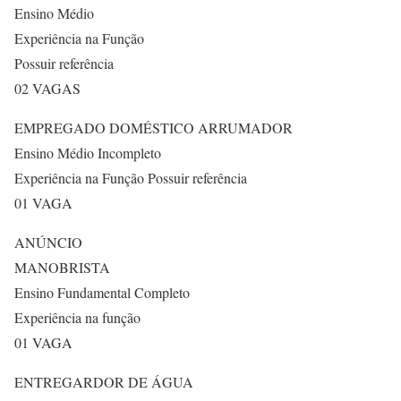
Ensino Médio
Experiência na Função
Possuir referência
02 VAGAS
EMPREGADO DOMÉSTICO ARRUMADOR
Ensino Médio Incompleto
Experiência na Função Possuir referência
01 VAGA
ANÚNCIO
MANOBRISTA
Ensino Fundamental Completo
Experiência na função
01 VAGA
ENTREGARDOR DE ÁGUA