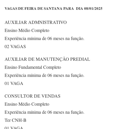
VAGAS DE FEIRA DE SANTANA PARA DIA 08/01/2025
AUXILIAR ADMNISTRATIVO
Ensino Médio Completo
Experiência mínima de 06 meses na função.
02 VAGAS
AUXILIAR DE MANUTENÇÃO PREDIAL
Ensino Fundamental Completo
Experiência mínima de 06 meses na função.
01 VAGA
CONSULTOR DE VENDAS
Ensino Médio Completo
Experiência mínima de 06 meses na função.
Ter CNH-B
01 VAGA