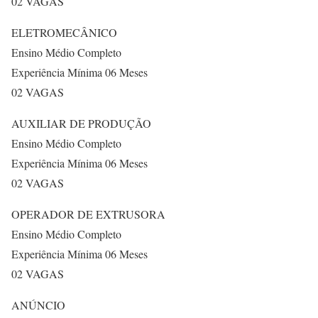
02 VAGAS
ELETROMECÂNICO
Ensino Médio Completo
Experiência Mínima 06 Meses
02 VAGAS
AUXILIAR DE PRODUÇÃO
Ensino Médio Completo
Experiência Mínima 06 Meses
02 VAGAS
OPERADOR DE EXTRUSORA
Ensino Médio Completo
Experiência Mínima 06 Meses
02 VAGAS
ANÚNCIO