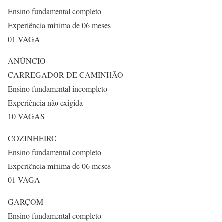
Ensino fundamental completo
Experiência mínima de 06 meses
01 VAGA
ANÚNCIO
CARREGADOR DE CAMINHÃO
Ensino fundamental incompleto
Experiência não exigida
10 VAGAS
COZINHEIRO
Ensino fundamental completo
Experiência mínima de 06 meses
01 VAGA
GARÇOM
Ensino fundamental completo