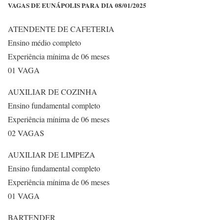
VAGAS DE EUNÁPOLIS PARA DIA 08/01/2025
ATENDENTE DE CAFETERIA
Ensino médio completo
Experiência mínima de 06 meses
01 VAGA
AUXILIAR DE COZINHA
Ensino fundamental completo
Experiência mínima de 06 meses
02 VAGAS
AUXILIAR DE LIMPEZA
Ensino fundamental completo
Experiência mínima de 06 meses
01 VAGA
BARTENDER