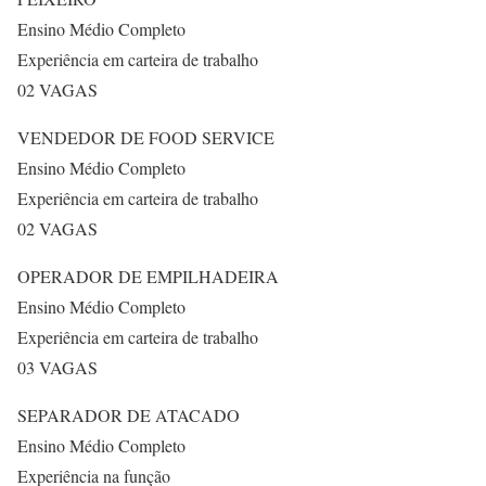
Ensino Médio Completo
Experiência em carteira de trabalho
02 VAGAS
VENDEDOR DE FOOD SERVICE
Ensino Médio Completo
Experiência em carteira de trabalho
02 VAGAS
OPERADOR DE EMPILHADEIRA
Ensino Médio Completo
Experiência em carteira de trabalho
03 VAGAS
SEPARADOR DE ATACADO
Ensino Médio Completo
Experiência na função