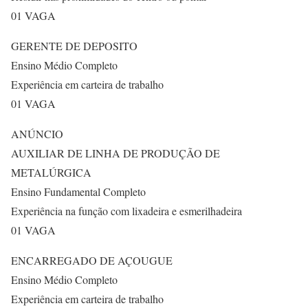
01 VAGA
GERENTE DE DEPOSITO
Ensino Médio Completo
Experiência em carteira de trabalho
01 VAGA
ANÚNCIO
AUXILIAR DE LINHA DE PRODUÇÃO DE
METALÚRGICA
Ensino Fundamental Completo
Experiência na função com lixadeira e esmerilhadeira
01 VAGA
ENCARREGADO DE AÇOUGUE
Ensino Médio Completo
Experiência em carteira de trabalho