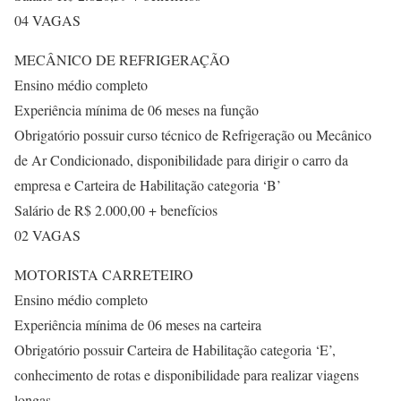
04 VAGAS
MECÂNICO DE REFRIGERAÇÃO
Ensino médio completo
Experiência mínima de 06 meses na função
Obrigatório possuir curso técnico de Refrigeração ou Mecânico
de Ar Condicionado, disponibilidade para dirigir o carro da
empresa e Carteira de Habilitação categoria ‘B’
Salário de R$ 2.000,00 + benefícios
02 VAGAS
MOTORISTA CARRETEIRO
Ensino médio completo
Experiência mínima de 06 meses na carteira
Obrigatório possuir Carteira de Habilitação categoria ‘E’,
conhecimento de rotas e disponibilidade para realizar viagens
longas