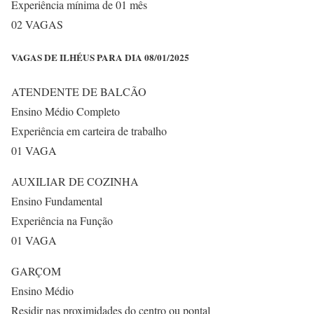
Experiência mínima de 01 mês
02 VAGAS
VAGAS DE ILHÉUS PARA DIA 08/01/2025
ATENDENTE DE BALCÃO
Ensino Médio Completo
Experiência em carteira de trabalho
01 VAGA
AUXILIAR DE COZINHA
Ensino Fundamental
Experiência na Função
01 VAGA
GARÇOM
Ensino Médio
Residir nas proximidades do centro ou pontal