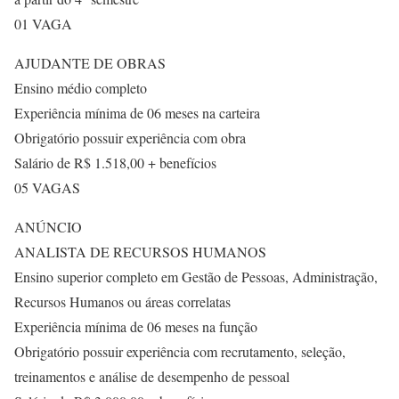
01 VAGA
AJUDANTE DE OBRAS
Ensino médio completo
Experiência mínima de 06 meses na carteira
Obrigatório possuir experiência com obra
Salário de R$ 1.518,00 + benefícios
05 VAGAS
ANÚNCIO
ANALISTA DE RECURSOS HUMANOS
Ensino superior completo em Gestão de Pessoas, Administração,
Recursos Humanos ou áreas correlatas
Experiência mínima de 06 meses na função
Obrigatório possuir experiência com recrutamento, seleção,
treinamentos e análise de desempenho de pessoal