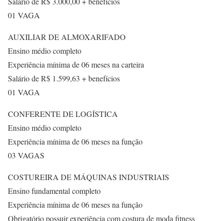
Salário de R$ 3.000,00 + benefícios
01 VAGA
AUXILIAR DE ALMOXARIFADO
Ensino médio completo
Experiência mínima de 06 meses na carteira
Salário de R$ 1.599,63 + benefícios
01 VAGA
CONFERENTE DE LOGÍSTICA
Ensino médio completo
Experiência mínima de 06 meses na função
03 VAGAS
COSTUREIRA DE MÁQUINAS INDUSTRIAIS
Ensino fundamental completo
Experiência mínima de 06 meses na função
Obrigatório possuir experiência com costura de moda fitness