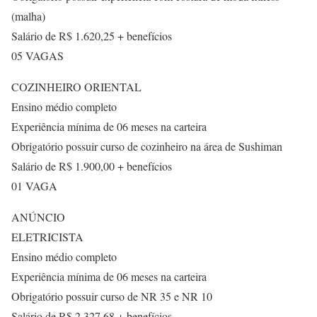
(malha)
Salário de R$ 1.620,25 + benefícios
05 VAGAS
COZINHEIRO ORIENTAL
Ensino médio completo
Experiência mínima de 06 meses na carteira
Obrigatório possuir curso de cozinheiro na área de Sushiman
Salário de R$ 1.900,00 + benefícios
01 VAGA
ANÚNCIO
ELETRICISTA
Ensino médio completo
Experiência mínima de 06 meses na carteira
Obrigatório possuir curso de NR 35 e NR 10
Salário de R$ 2.327,68 + benefícios