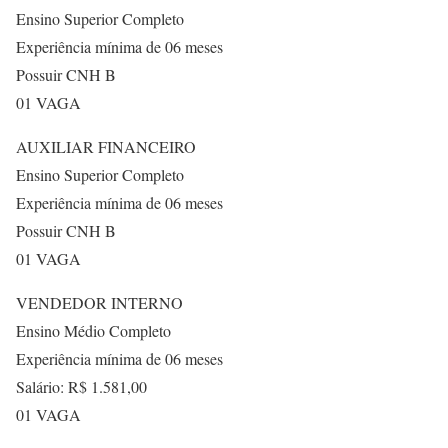
Ensino Superior Completo
Experiência mínima de 06 meses
Possuir CNH B
01 VAGA
AUXILIAR FINANCEIRO
Ensino Superior Completo
Experiência mínima de 06 meses
Possuir CNH B
01 VAGA
VENDEDOR INTERNO
Ensino Médio Completo
Experiência mínima de 06 meses
Salário: R$ 1.581,00
01 VAGA