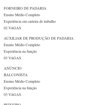
FORNEIRO DE PADARIA
Ensino Médio Completo
Experiência em carteira de trabalho
02 VAGAS
AUXILIAR DE PRODUÇÃO DE PADARIA
Ensino Médio Completo
Experiência na função
03 VAGAS
ANÚNCIO
BALCONISTA
Ensino Médio Completo
Experiência na função
03 VAGAS
PEIXEIRO