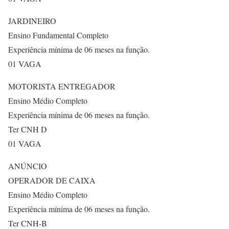
JARDINEIRO
Ensino Fundamental Completo
Experiência mínima de 06 meses na função.
01 VAGA
MOTORISTA ENTREGADOR
Ensino Médio Completo
Experiência mínima de 06 meses na função.
Ter CNH D
01 VAGA
ANÚNCIO
OPERADOR DE CAIXA
Ensino Médio Completo
Experiência mínima de 06 meses na função.
Ter CNH-B