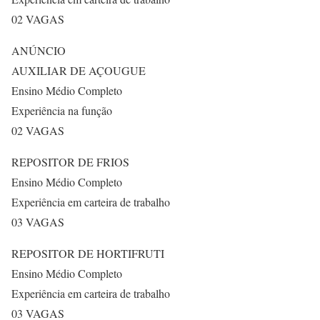
02 VAGAS
ANÚNCIO
AUXILIAR DE AÇOUGUE
Ensino Médio Completo
Experiência na função
02 VAGAS
REPOSITOR DE FRIOS
Ensino Médio Completo
Experiência em carteira de trabalho
03 VAGAS
REPOSITOR DE HORTIFRUTI
Ensino Médio Completo
Experiência em carteira de trabalho
03 VAGAS