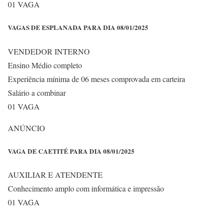
01 VAGA
VAGAS DE ESPLANADA PARA DIA 08/01/2025
VENDEDOR INTERNO
Ensino Médio completo
Experiência mínima de 06 meses comprovada em carteira
Salário a combinar
01 VAGA
ANÚNCIO
VAGA DE CAETITÉ PARA DIA 08/01/2025
AUXILIAR E ATENDENTE
Conhecimento amplo com informática e impressão
01 VAGA