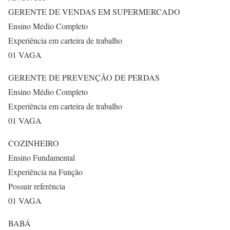
GERENTE DE VENDAS EM SUPERMERCADO
Ensino Médio Completo
Experiência em carteira de trabalho
01 VAGA
GERENTE DE PREVENÇÃO DE PERDAS
Ensino Médio Completo
Experiência em carteira de trabalho
01 VAGA
COZINHEIRO
Ensino Fundamental
Experiência na Função
Possuir referência
01 VAGA
BABÁ