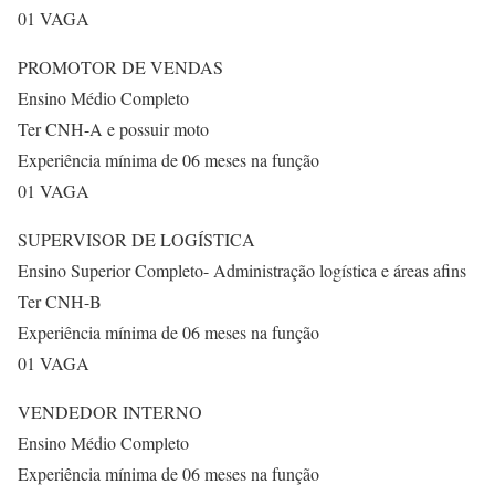
01 VAGA
PROMOTOR DE VENDAS
Ensino Médio Completo
Ter CNH-A e possuir moto
Experiência mínima de 06 meses na função
01 VAGA
SUPERVISOR DE LOGÍSTICA
Ensino Superior Completo- Administração logística e áreas afins
Ter CNH-B
Experiência mínima de 06 meses na função
01 VAGA
VENDEDOR INTERNO
Ensino Médio Completo
Experiência mínima de 06 meses na função