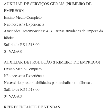
AUXILIAR DE SERVIÇOS GERAIS (PRIMEIRO DE
EMPREGO)
Ensino Médio Completo
Não necessita Experiência
Atividades Desenvolvidas: Auxiliar nas atividades de limpeza da
fábrica.
Salário de R$ 1.518,00
04 VAGAS
AUXILIAR DE PRODUÇÃO (PRIMEIRO DE EMPREGO)
Ensino Médio Completo
Não necessita Experiência
Necessário possuir habilidades para trabalhar em fábricas.
Salário de R$ 1.518,00
04 VAGAS
REPRESENTANTE DE VENDAS