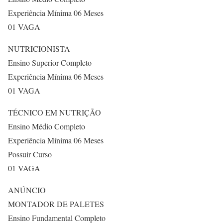
Experiência Mínima 06 Meses
01 VAGA
NUTRICIONISTA
Ensino Superior Completo
Experiência Mínima 06 Meses
01 VAGA
TÉCNICO EM NUTRIÇÃO
Ensino Médio Completo
Experiência Mínima 06 Meses
Possuir Curso
01 VAGA
ANÚNCIO
MONTADOR DE PALETES
Ensino Fundamental Completo