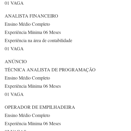
01 VAGA
ANALISTA FINANCEIRO
Ensino Médio Completo
Experiência Mínima 06 Meses
Experiência na área de contabilidade
01 VAGA
ANÚNCIO
TÉCNICA ANALISTA DE PROGRAMAÇÃO
Ensino Médio Completo
Experiência Mínima 06 Meses
01 VAGA
OPERADOR DE EMPILHADEIRA
Ensino Médio Completo
Experiência Mínima 06 Meses