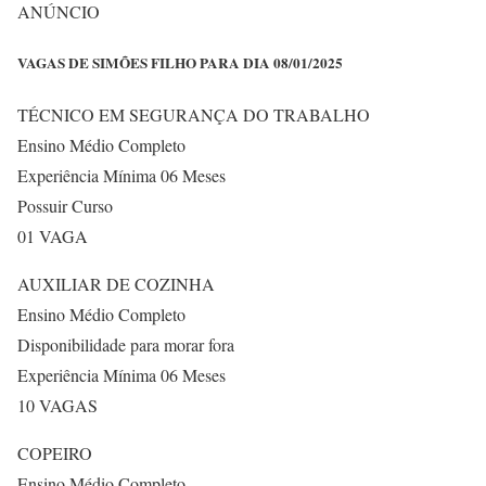
ANÚNCIO
VAGAS DE SIMÕES FILHO PARA DIA 08/01/2025
TÉCNICO EM SEGURANÇA DO TRABALHO
Ensino Médio Completo
Experiência Mínima 06 Meses
Possuir Curso
01 VAGA
AUXILIAR DE COZINHA
Ensino Médio Completo
Disponibilidade para morar fora
Experiência Mínima 06 Meses
10 VAGAS
COPEIRO
Ensino Médio Completo