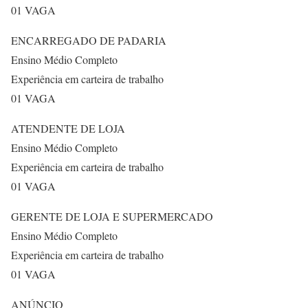
01 VAGA
ENCARREGADO DE PADARIA
Ensino Médio Completo
Experiência em carteira de trabalho
01 VAGA
ATENDENTE DE LOJA
Ensino Médio Completo
Experiência em carteira de trabalho
01 VAGA
GERENTE DE LOJA E SUPERMERCADO
Ensino Médio Completo
Experiência em carteira de trabalho
01 VAGA
ANÚNCIO