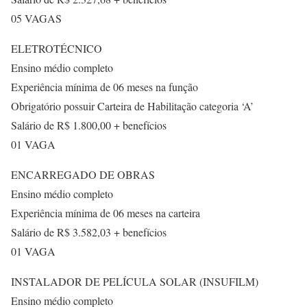
05 VAGAS
ELETROTÉCNICO
Ensino médio completo
Experiência mínima de 06 meses na função
Obrigatório possuir Carteira de Habilitação categoria ‘A’
Salário de R$ 1.800,00 + benefícios
01 VAGA
ENCARREGADO DE OBRAS
Ensino médio completo
Experiência mínima de 06 meses na carteira
Salário de R$ 3.582,03 + benefícios
01 VAGA
INSTALADOR DE PELÍCULA SOLAR (INSUFILM)
Ensino médio completo