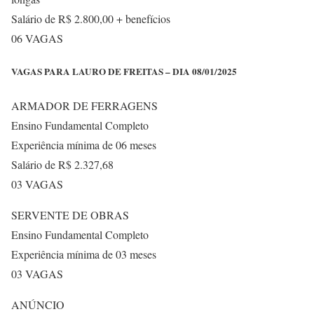
Salário de R$ 2.800,00 + benefícios
06 VAGAS
VAGAS PARA LAURO DE FREITAS – DIA 08/01/2025
ARMADOR DE FERRAGENS
Ensino Fundamental Completo
Experiência mínima de 06 meses
Salário de R$ 2.327,68
03 VAGAS
SERVENTE DE OBRAS
Ensino Fundamental Completo
Experiência mínima de 03 meses
03 VAGAS
ANÚNCIO