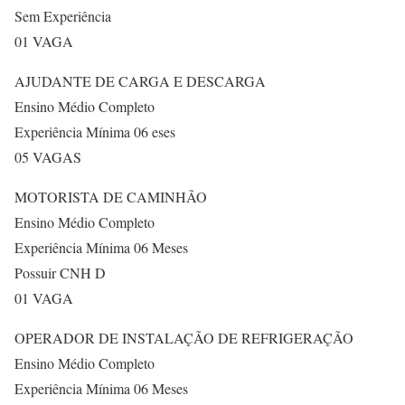
Sem Experiência
01 VAGA
AJUDANTE DE CARGA E DESCARGA
Ensino Médio Completo
Experiência Mínima 06 eses
05 VAGAS
MOTORISTA DE CAMINHÃO
Ensino Médio Completo
Experiência Mínima 06 Meses
Possuir CNH D
01 VAGA
OPERADOR DE INSTALAÇÃO DE REFRIGERAÇÃO
Ensino Médio Completo
Experiência Mínima 06 Meses