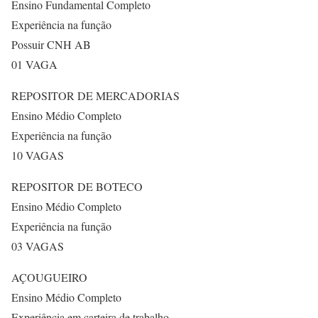
Ensino Fundamental Completo
Experiência na função
Possuir CNH AB
01 VAGA
REPOSITOR DE MERCADORIAS
Ensino Médio Completo
Experiência na função
10 VAGAS
REPOSITOR DE BOTECO
Ensino Médio Completo
Experiência na função
03 VAGAS
AÇOUGUEIRO
Ensino Médio Completo
Experiência em carteira de trabalho