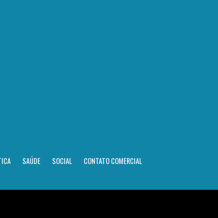
TICA
SAÚDE
SOCIAL
CONTATO COMERCIAL