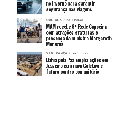
no inverno para garantir
segurança nas viagens
CULTURA
há 3 horas
MAM recebe 8º Rede Capoeira
com atrações gratuitas e
presença da ministra Margareth
Menezes
SEGURANÇA
há 4 horas
Bahia pela Paz amplia ações em
Juazeiro com novo Coletivo e
futuro centro comunitário