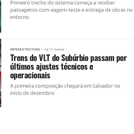
Primeiro trecho do sistema começa a receber
passageiros com viagem-teste e entrega de obras no
entorno
INFRAESTRUTURA
há 11 meses
Trens do VLT do Subúrbio passam por
últimos ajustes técnicos e
operacionais
A primeira composição chegará em Salvador no
início de dezembro