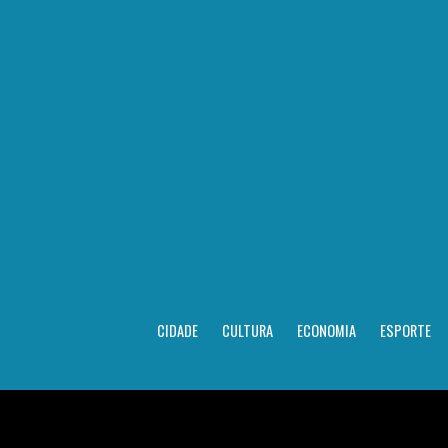
CIDADE
CULTURA
ECONOMIA
ESPORTE