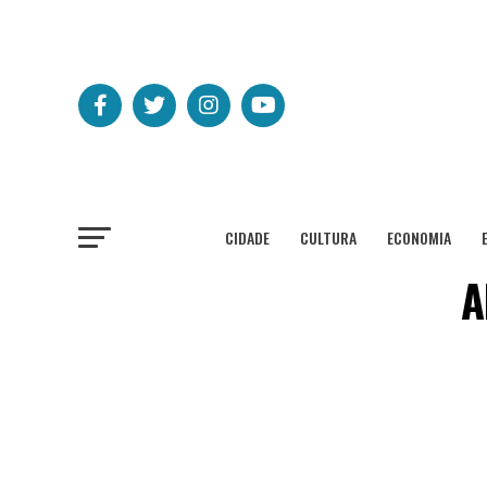
CIDADE
CULTURA
ECONOMIA
A