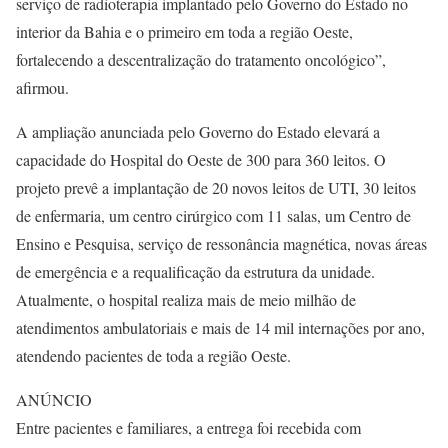
serviço de radioterapia implantado pelo Governo do Estado no
interior da Bahia e o primeiro em toda a região Oeste,
fortalecendo a descentralização do tratamento oncológico”,
afirmou.
A ampliação anunciada pelo Governo do Estado elevará a
capacidade do Hospital do Oeste de 300 para 360 leitos. O
projeto prevê a implantação de 20 novos leitos de UTI, 30 leitos
de enfermaria, um centro cirúrgico com 11 salas, um Centro de
Ensino e Pesquisa, serviço de ressonância magnética, novas áreas
de emergência e a requalificação da estrutura da unidade.
Atualmente, o hospital realiza mais de meio milhão de
atendimentos ambulatoriais e mais de 14 mil internações por ano,
atendendo pacientes de toda a região Oeste.
ANÚNCIO
Entre pacientes e familiares, a entrega foi recebida com