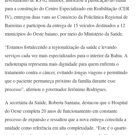
para a construção do Centro Especializado em Reabilitação (CER
IV), entregou duas vans ao Consórcio da Policlínica Regional de
Barreiras e participou da entrega de 15 veículos destinados a 12
municípios do Oeste baiano, por meio do Ministério da Saúde.
“Estamos fortalecendo a regionalização da saúde e levando
serviços cada vez mais especializados para o interior da Bahia. A
radioterapia representa mais dignidade para quem enfrenta o
tratamento contra o câncer, evitando longas viagens e permitindo
que o paciente permaneça próximo da família durante esse
processo”, afirmou o governador Jerônimo Rodrigues.
A secretária da Saúde, Roberta Santana, destacou que o Hospital
do Oeste completa 20 anos de funcionamento em constante
processo de expansão e ressaltou que a nova entrega consolida a
unidade como referência em alta complexidade. “Este é o quarto