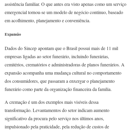
assistência familiar. O que antes era visto apenas como um serviço
emergencial tornou-se um modelo de negócio contínuo, baseado
em acolhimento, planejamento e conveniência.
Expansão
Dados do Sincep apontam que o Brasil possui mais de 11 mil
empresas ligadas ao setor funerário, incluindo funerárias,
cemitérios, crematórios e administradoras de planos funerários. A
expansão acompanha uma mudança cultural no comportamento
dos consumidores, que passaram a enxergar o planejamento
funerário como parte da organização financeira da família.
A cremação é um dos exemplos mais visíveis dessa
transformação. Levantamentos do setor indicam aumento
significativo da procura pelo serviço nos últimos anos,
impulsionado pela praticidade, pela redução de custos de