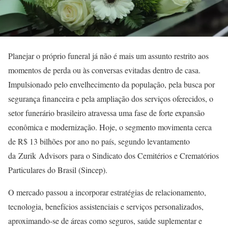
Planejar o próprio funeral já não é mais um assunto restrito aos
momentos de perda ou às conversas evitadas dentro de casa.
Impulsionado pelo envelhecimento da população, pela busca por
segurança financeira e pela ampliação dos serviços oferecidos, o
setor funerário brasileiro atravessa uma fase de forte expansão
econômica e modernização. Hoje, o segmento movimenta cerca
de R$ 13 bilhões por ano no país, segundo levantamento
da Zurik Advisors para o Sindicato dos Cemitérios e Crematórios
Particulares do Brasil (Sincep).
O mercado passou a incorporar estratégias de relacionamento,
tecnologia, benefícios assistenciais e serviços personalizados,
aproximando-se de áreas como seguros, saúde suplementar e