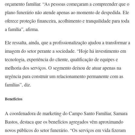
orçamento familiar. “As pessoas começaram a compreender que o
plano funerário não atende apenas ao momento de despedida. Ele
oferece proteção financeira, acolhimento e tranquilidade para toda
a família”, afirma.
Ele ressalta, ainda, que a profissionalização ajudou a transformar a
imagem do setor perante a sociedade. “Hoje há investimento em
tecnologia, experiência do cliente, qualificação de equipes e
melhoria dos serviços. O segmento deixou de atuar apenas na
urgência para construir um relacionamento permanente com as
famílias”, diz.
Benefícios
A coordenadora de marketing do Campo Santo Familiar, Samara
Bastos, destaca que os benefícios agregados vêm aproximando
novos públicos do setor funerário. “Os serviços em vida fizeram