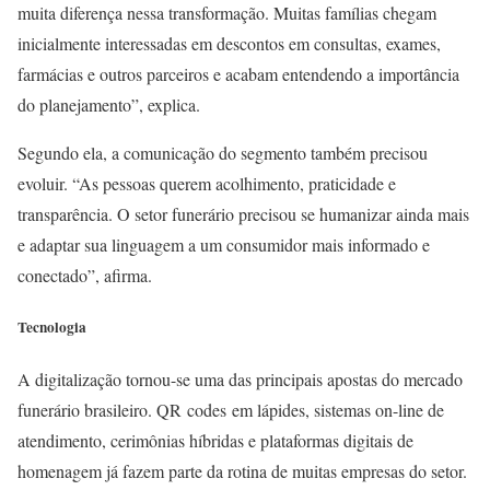
muita diferença nessa transformação. Muitas famílias chegam
inicialmente interessadas em descontos em consultas, exames,
farmácias e outros parceiros e acabam entendendo a importância
do planejamento”, explica.
Segundo ela, a comunicação do segmento também precisou
evoluir. “As pessoas querem acolhimento, praticidade e
transparência. O setor funerário precisou se humanizar ainda mais
e adaptar sua linguagem a um consumidor mais informado e
conectado”, afirma.
Tecnologia
A digitalização tornou-se uma das principais apostas do mercado
funerário brasileiro. QR codes em lápides, sistemas on-line de
atendimento, cerimônias híbridas e plataformas digitais de
homenagem já fazem parte da rotina de muitas empresas do setor.