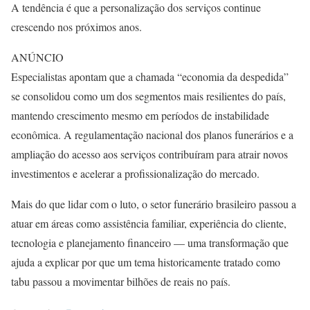
A tendência é que a personalização dos serviços continue
crescendo nos próximos anos.
ANÚNCIO
Especialistas apontam que a chamada “economia da despedida”
se consolidou como um dos segmentos mais resilientes do país,
mantendo crescimento mesmo em períodos de instabilidade
econômica. A regulamentação nacional dos planos funerários e a
ampliação do acesso aos serviços contribuíram para atrair novos
investimentos e acelerar a profissionalização do mercado.
Mais do que lidar com o luto, o setor funerário brasileiro passou a
atuar em áreas como assistência familiar, experiência do cliente,
tecnologia e planejamento financeiro — uma transformação que
ajuda a explicar por que um tema historicamente tratado como
tabu passou a movimentar bilhões de reais no país.