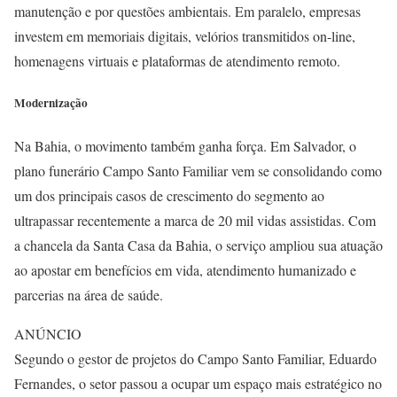
manutenção e por questões ambientais. Em paralelo, empresas
investem em memoriais digitais, velórios transmitidos on-line,
homenagens virtuais e plataformas de atendimento remoto.
Modernização
Na Bahia, o movimento também ganha força. Em Salvador, o
plano funerário Campo Santo Familiar vem se consolidando como
um dos principais casos de crescimento do segmento ao
ultrapassar recentemente a marca de 20 mil vidas assistidas. Com
a chancela da Santa Casa da Bahia, o serviço ampliou sua atuação
ao apostar em benefícios em vida, atendimento humanizado e
parcerias na área de saúde.
ANÚNCIO
Segundo o gestor de projetos do Campo Santo Familiar, Eduardo
Fernandes, o setor passou a ocupar um espaço mais estratégico no