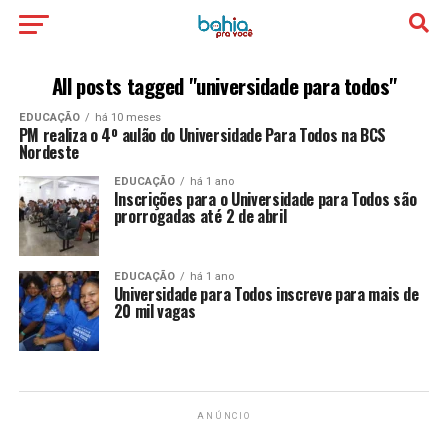
All posts tagged "universidade para todos"
EDUCAÇÃO
há 10 meses
PM realiza o 4º aulão do Universidade Para Todos na BCS
Nordeste
EDUCAÇÃO
há 1 ano
Inscrições para o Universidade para Todos são
prorrogadas até 2 de abril
EDUCAÇÃO
há 1 ano
Universidade para Todos inscreve para mais de
20 mil vagas
ANÚNCIO