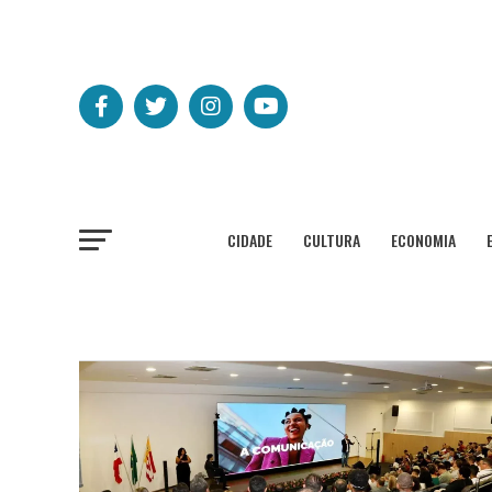
CIDADE
CULTURA
ECONOMIA