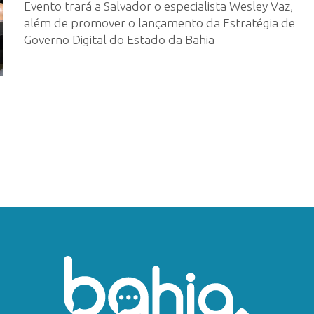
Evento trará a Salvador o especialista Wesley Vaz,
além de promover o lançamento da Estratégia de
Governo Digital do Estado da Bahia