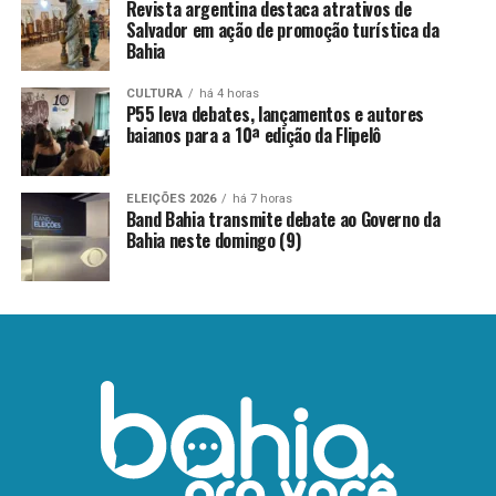
Revista argentina destaca atrativos de
Salvador em ação de promoção turística da
Bahia
CULTURA
há 4 horas
P55 leva debates, lançamentos e autores
baianos para a 10ª edição da Flipelô
ELEIÇÕES 2026
há 7 horas
Band Bahia transmite debate ao Governo da
Bahia neste domingo (9)