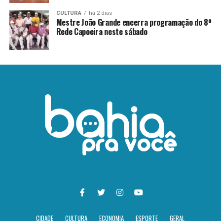
CULTURA
há 2 dias
Mestre João Grande encerra programação do 8º
Rede Capoeira neste sábado
CIDADE
CULTURA
ECONOMIA
ESPORTE
GERAL