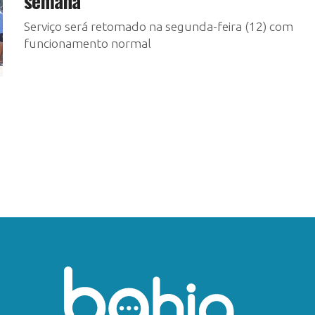
semana
Serviço será retomado na segunda-feira (12) com
funcionamento normal