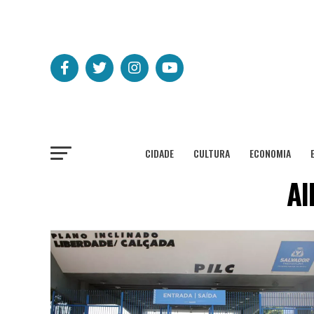
CIDADE
CULTURA
ECONOMIA
Al